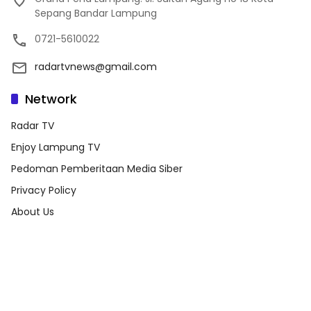
Sepang Bandar Lampung
0721-5610022
radartvnews@gmail.com
Network
Radar TV
Enjoy Lampung TV
Pedoman Pemberitaan Media Siber
Privacy Policy
About Us