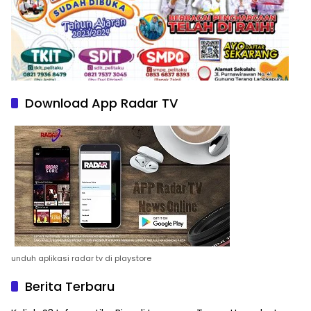
Download App Radar TV
unduh aplikasi radar tv di playstore
Berita Terbaru