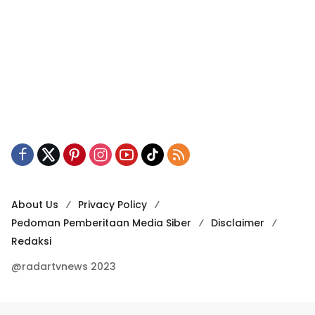
About Us
Privacy Policy
Pedoman Pemberitaan Media Siber
Disclaimer
Redaksi
@radartvnews 2023