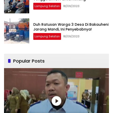
Lampung Selatan
18/09/2023
Duh Ratusan Warga 3 Desa Di Bakauheni
Jarang Mandi, Ini Penyebabnya!
Lampung Selatan
18/09/2023
Popular Posts