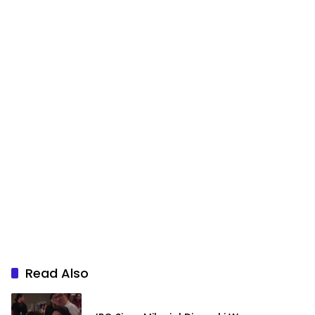
Read Also