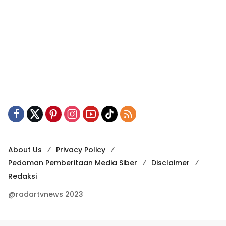
About Us
Privacy Policy
Pedoman Pemberitaan Media Siber
Disclaimer
Redaksi
@radartvnews 2023