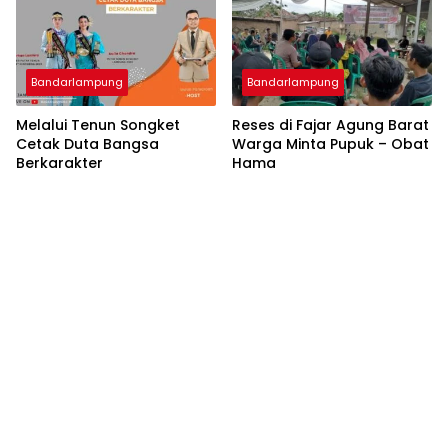
Bandarlampung
Bandarlampung
Melalui Tenun Songket
Reses di Fajar Agung Barat
Cetak Duta Bangsa
Warga Minta Pupuk – Obat
Berkarakter
Hama