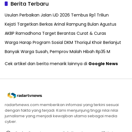
Berita Terbaru
Usulan Perbaikan Jalan IJD 2026 Tembus Rp1 Triliun
Kejati Targetkan Berkas Arinal Rampung Bulan Agustus
AKBP Ramadhona Target Berantas Curat & Curas
Warga Harap Program Sosial DKM Thoriqul Khoir Berlanjut
Banyak Warga Susah, Pemprov Malah Hibah Rp35 M
Cek artikel dan berita menarik lainnya di
Google News
radartvnews.com memberikan infomasi yang terkini sesuai
dengan fakta yang terjadi. Kami menjunjung tinggi nilai nilai
jurnalisme yang menjadi kewajiban utama sebagai media
cyber.