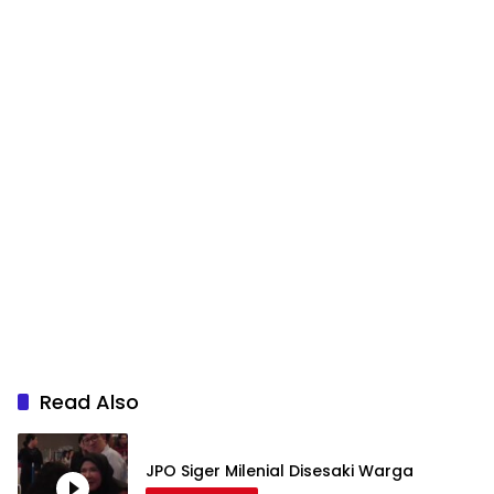
Read Also
JPO Siger Milenial Disesaki Warga