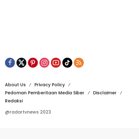
About Us
Privacy Policy
Pedoman Pemberitaan Media Siber
Disclaimer
Redaksi
@radartvnews 2023