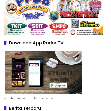
Download App Radar TV
unduh aplikasi radar tv di playstore
Berita Terbaru