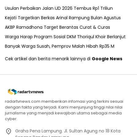
Usulan Perbaikan Jalan IJD 2026 Tembus Rp1 Triliun
Kejati Targetkan Berkas Arinal Rampung Bulan Agustus
AKBP Ramadhona Target Berantas Curat & Curas
Warga Harap Program Sosial DKM Thoriqul Khoir Berlanjut
Banyak Warga Susah, Pemprov Malah Hibah Rp35 M
Cek artikel dan berita menarik lainnya di
Google News
radartvnews.com memberikan infomasi yang terkini sesuai
dengan fakta yang terjadi. Kami menjunjung tinggi nilai nilai
jurnalisme yang menjadi kewajiban utama sebagai media
cyber.
Graha Pena Lampung. Jl. Sultan Agung no 18 Kota