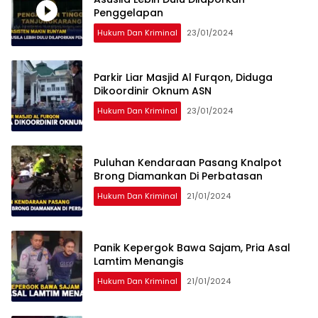
Penggelapan
Hukum Dan Kriminal
23/01/2024
Parkir Liar Masjid Al Furqon, Diduga
Dikoordinir Oknum ASN
Hukum Dan Kriminal
23/01/2024
Puluhan Kendaraan Pasang Knalpot
Brong Diamankan Di Perbatasan
Hukum Dan Kriminal
21/01/2024
Panik Kepergok Bawa Sajam, Pria Asal
Lamtim Menangis
Hukum Dan Kriminal
21/01/2024