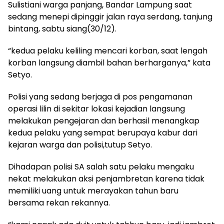
Sulistiani warga panjang, Bandar Lampung saat
sedang menepi dipinggir jalan raya serdang, tanjung
bintang, sabtu siang(30/12).
“kedua pelaku keliling mencari korban, saat lengah
korban langsung diambil bahan berharganya,” kata
Setyo.
Polisi yang sedang berjaga di pos pengamanan
operasi lilin di sekitar lokasi kejadian langsung
melakukan pengejaran dan berhasil menangkap
kedua pelaku yang sempat berupaya kabur dari
kejaran warga dan polisi,tutup Setyo.
Dihadapan polisi SA salah satu pelaku mengaku
nekat melakukan aksi penjambretan karena tidak
memiliki uang untuk merayakan tahun baru
bersama rekan rekannya.