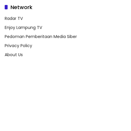
Network
Radar TV
Enjoy Lampung TV
Pedoman Pemberitaan Media Siber
Privacy Policy
About Us