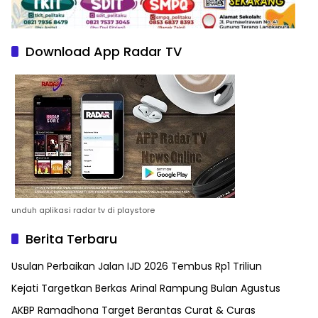
Download App Radar TV
unduh aplikasi radar tv di playstore
Berita Terbaru
Usulan Perbaikan Jalan IJD 2026 Tembus Rp1 Triliun
Kejati Targetkan Berkas Arinal Rampung Bulan Agustus
AKBP Ramadhona Target Berantas Curat & Curas