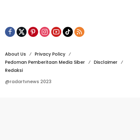
About Us
Privacy Policy
Pedoman Pemberitaan Media Siber
Disclaimer
Redaksi
@radartvnews 2023