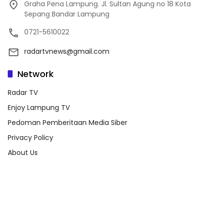
Graha Pena Lampung. Jl. Sultan Agung no 18 Kota
Sepang Bandar Lampung
0721-5610022
radartvnews@gmail.com
Network
Radar TV
Enjoy Lampung TV
Pedoman Pemberitaan Media Siber
Privacy Policy
About Us