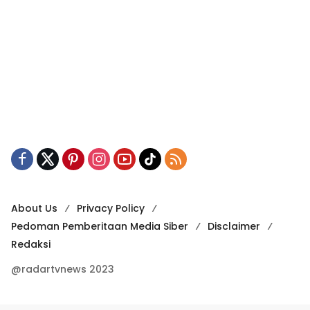
About Us
Privacy Policy
Pedoman Pemberitaan Media Siber
Disclaimer
Redaksi
@radartvnews 2023