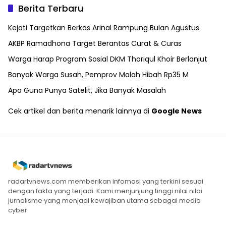
Berita Terbaru
Kejati Targetkan Berkas Arinal Rampung Bulan Agustus
AKBP Ramadhona Target Berantas Curat & Curas
Warga Harap Program Sosial DKM Thoriqul Khoir Berlanjut
Banyak Warga Susah, Pemprov Malah Hibah Rp35 M
Apa Guna Punya Satelit, Jika Banyak Masalah
Cek artikel dan berita menarik lainnya di
Google News
radartvnews.com memberikan infomasi yang terkini sesuai
dengan fakta yang terjadi. Kami menjunjung tinggi nilai nilai
jurnalisme yang menjadi kewajiban utama sebagai media
cyber.