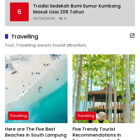
Tradisi Sedekah Bumi Sumur Kumbang
6
Masuk Usia 206 Tahun
05/08/2026
5
Travelling
Tour, Travelling, beach, tourist attraction,
Travelling
Travelling
Here are The Five Best
Five Trendy Tourist
Beaches in South Lampung
Recommendations in