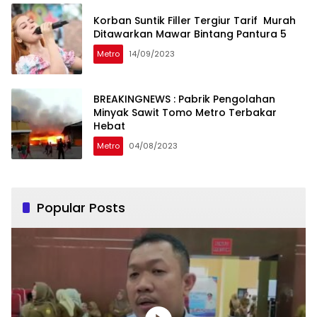
Korban Suntik Filler Tergiur Tarif Murah
Ditawarkan Mawar Bintang Pantura 5
Metro
14/09/2023
BREAKINGNEWS : Pabrik Pengolahan
Minyak Sawit Tomo Metro Terbakar
Hebat
Metro
04/08/2023
Popular Posts