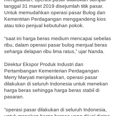
tanggal 31 maret 2019 disejumlah titik pasar.
Untuk memudahkan operasi pasar Bulog dan
Kementrian Perdagangan menggandeng kios
atau toko penjual kebutuhan pokok.
“saat ini harga beras medium mencapai sebelas
ribu, dalam operasi pasar bulog menjual beras
seharga delapan ribu lima ratus,” ujar Nanda.
Direktur Ekspor Produk Industri dan
Pertambangan Kementerian Perdagangan
Merry Maryati menjelaskan, operasi pasar
dilakukan di seluruh Indonesia untuk menekan
harga beras sehingga harga beras stabil di
pasaran.
“operasi pasar dilakukan di seluruh Indonesia,