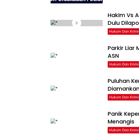
Hakim Vs A
Dulu Dilap
Hukum Dan Krimi
Parkir Liar
ASN
Hukum Dan Krimi
Puluhan Ke
Diamankan
Hukum Dan Krimi
Panik Kepe
Menangis
Hukum Dan Krimi