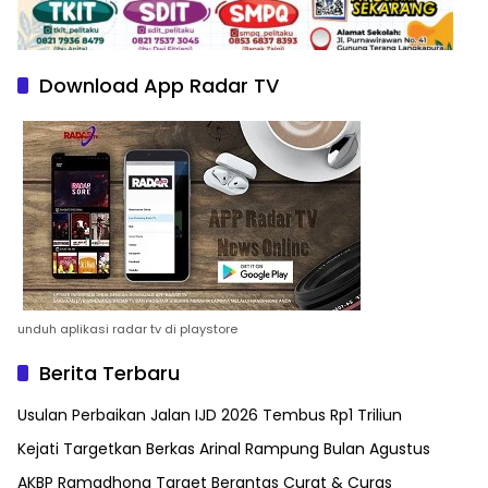
Download App Radar TV
unduh aplikasi radar tv di playstore
Berita Terbaru
Usulan Perbaikan Jalan IJD 2026 Tembus Rp1 Triliun
Kejati Targetkan Berkas Arinal Rampung Bulan Agustus
AKBP Ramadhona Target Berantas Curat & Curas