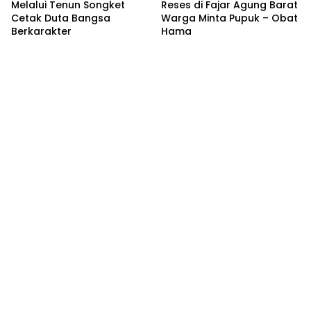
Melalui Tenun Songket
Reses di Fajar Agung Barat
Cetak Duta Bangsa
Warga Minta Pupuk – Obat
Berkarakter
Hama