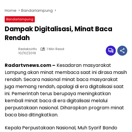
Home
Bandarlampung
Bandarlampung
Dampak Digitalisasi, Minat Baca
Rendah
Redaksirltv
1 Min Read
10/10/2019
Radartvnews.com –
Kesadaran masyarakat
Lampung akan minat membaca saat ini dirasa masih
rendah. Secara nasional minat baca masyarakat
juga memang rendah, apalagi di era digitalisasi saat
ini. Pemerintah terus berupaya meningkatkan
kembali minat baca di era digitalisasi melalui
perpustakaan nasional. Diharapkan program minat
baca bisa ditingkatkan.
Kepala Perpustakaan Nasional, Muh Syarif Bando