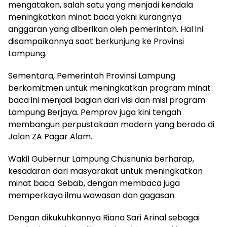
mengatakan, salah satu yang menjadi kendala
meningkatkan minat baca yakni kurangnya
anggaran yang diberikan oleh pemerintah. Hal ini
disampaikannya saat berkunjung ke Provinsi
Lampung.
Sementara, Pemerintah Provinsi Lampung
berkomitmen untuk meningkatkan program minat
baca ini menjadi bagian dari visi dan misi program
Lampung Berjaya. Pemprov juga kini tengah
membangun perpustakaan modern yang berada di
Jalan ZA Pagar Alam.
Wakil Gubernur Lampung Chusnunia berharap,
kesadaran dari masyarakat untuk meningkatkan
minat baca. Sebab, dengan membaca juga
memperkaya ilmu wawasan dan gagasan.
Dengan dikukuhkannya Riana Sari Arinal sebagai