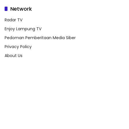
Network
Radar TV
Enjoy Lampung TV
Pedoman Pemberitaan Media Siber
Privacy Policy
About Us