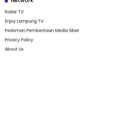
Network
Radar TV
Enjoy Lampung TV
Pedoman Pemberitaan Media Siber
Privacy Policy
About Us