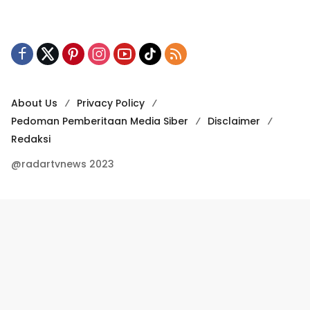
About Us
Privacy Policy
Pedoman Pemberitaan Media Siber
Disclaimer
Redaksi
@radartvnews 2023