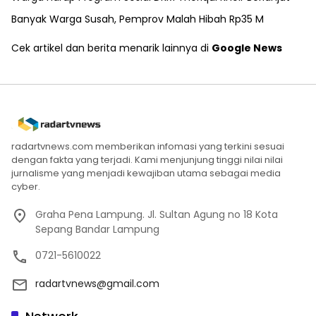
Banyak Warga Susah, Pemprov Malah Hibah Rp35 M
Cek artikel dan berita menarik lainnya di
Google News
radartvnews.com memberikan infomasi yang terkini sesuai
dengan fakta yang terjadi. Kami menjunjung tinggi nilai nilai
jurnalisme yang menjadi kewajiban utama sebagai media
cyber.
Graha Pena Lampung. Jl. Sultan Agung no 18 Kota
Sepang Bandar Lampung
0721-5610022
radartvnews@gmail.com