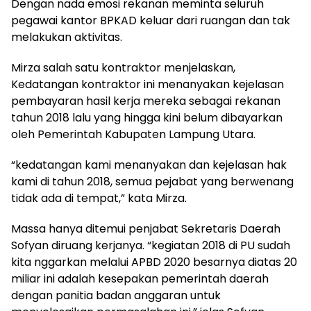
Dengan nada emosi rekanan meminta seluruh
pegawai kantor BPKAD keluar dari ruangan dan tak
melakukan aktivitas.
Mirza salah satu kontraktor menjelaskan,
Kedatangan kontraktor ini menanyakan kejelasan
pembayaran hasil kerja mereka sebagai rekanan
tahun 2018 lalu yang hingga kini belum dibayarkan
oleh Pemerintah Kabupaten Lampung Utara.
“kedatangan kami menanyakan dan kejelasan hak
kami di tahun 2018, semua pejabat yang berwenang
tidak ada di tempat,” kata Mirza.
Massa hanya ditemui penjabat Sekretaris Daerah
Sofyan diruang kerjanya. “kegiatan 2018 di PU sudah
kita nggarkan melalui APBD 2020 besarnya diatas 20
miliar ini adalah kesepakan pemerintah daerah
dengan panitia badan anggaran untuk