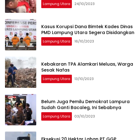
Lampung Utara
24/10/2023
Kasus Korupsi Dana Bimtek Kades Dinas
PMD Lampung Utara Segera Disidangkan
Lampung Utara
16/10/2023
Kebakaran TPA Alamkari Meluas, Warga
Sesak Nafas
Lampung Utara
13/10/2023
Belum Juga Pemilu Demokrat Lampura
Sudah Ganti Bacaleg, Ini Sebabnya
Lampung Utara
03/10/2023
Eksekusi 20 Hektar Lahan PT GGP