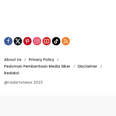
About Us
Privacy Policy
Pedoman Pemberitaan Media Siber
Disclaimer
Redaksi
@radartvnews 2023