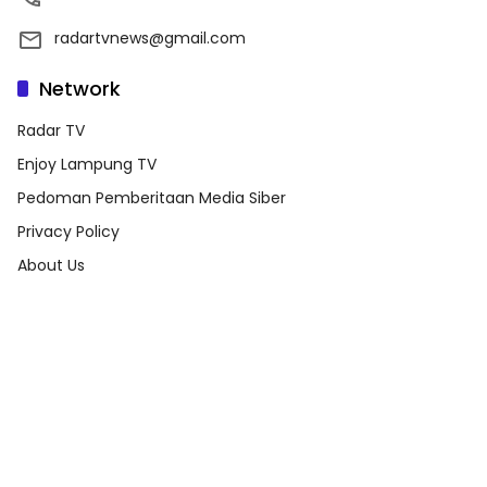
radartvnews@gmail.com
Network
Radar TV
Enjoy Lampung TV
Pedoman Pemberitaan Media Siber
Privacy Policy
About Us