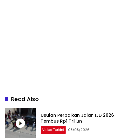
Read Also
Usulan Perbaikan Jalan IJD 2026
Tembus Rp1 Triliun
Video Terkini
08/08/2026