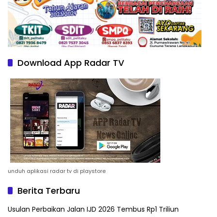
Download App Radar TV
unduh aplikasi radar tv di playstore
Berita Terbaru
Usulan Perbaikan Jalan IJD 2026 Tembus Rp1 Triliun