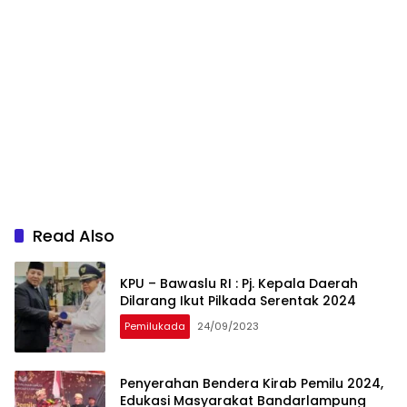
Read Also
KPU – Bawaslu RI : Pj. Kepala Daerah
Dilarang Ikut Pilkada Serentak 2024
Pemilukada
24/09/2023
Penyerahan Bendera Kirab Pemilu 2024,
Edukasi Masyarakat Bandarlampung