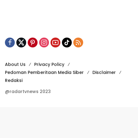
About Us
Privacy Policy
Pedoman Pemberitaan Media Siber
Disclaimer
Redaksi
@radartvnews 2023