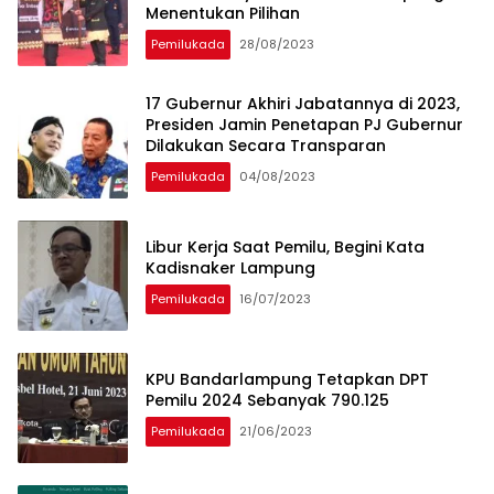
Menentukan Pilihan
Pemilukada
28/08/2023
17 Gubernur Akhiri Jabatannya di 2023,
Presiden Jamin Penetapan PJ Gubernur
Dilakukan Secara Transparan
Pemilukada
04/08/2023
Libur Kerja Saat Pemilu, Begini Kata
Kadisnaker Lampung
Pemilukada
16/07/2023
KPU Bandarlampung Tetapkan DPT
Pemilu 2024 Sebanyak 790.125
Pemilukada
21/06/2023