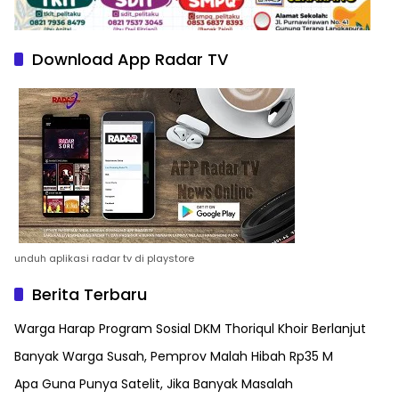
Download App Radar TV
unduh aplikasi radar tv di playstore
Berita Terbaru
Warga Harap Program Sosial DKM Thoriqul Khoir Berlanjut
Banyak Warga Susah, Pemprov Malah Hibah Rp35 M
Apa Guna Punya Satelit, Jika Banyak Masalah