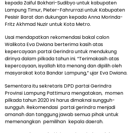
kepada Zaiful Bokhari-Sudibyo untuk kabupaten
Lampung Timur, Pieter-Fahrurrazi untuk Kabupaten
Pesisir Barat dan dukungan kepada Anna Morinda-
Fritz Akhmad Nuzir untuk Kota Metro.
Usai mendapatkan rekomendasi bakal calon
Walikota Eva Dwiana berterima kasih atas
kepercayaan partai Gerindra untuk mendukung
dirinya dalam pilkada tahun ini. “Terimakasih atas
kepercayaan, isyallah kita menang dan dipilih oleh
masyarakat kota Bandar Lampung,” ujar Eva Dwiana.
Sementara itu sekretaris DPD partai Gerindra
Provinsi Lampung Pattimura mengatakan, momen
pilkada tahun 2020 ini harus dimaknai sungguh-
sungguh. Rekomendasi partai gerindra menjadi
amanah dan tanggung jawab semua pihak untuk
memenangkan pemilihan kepala daerah.