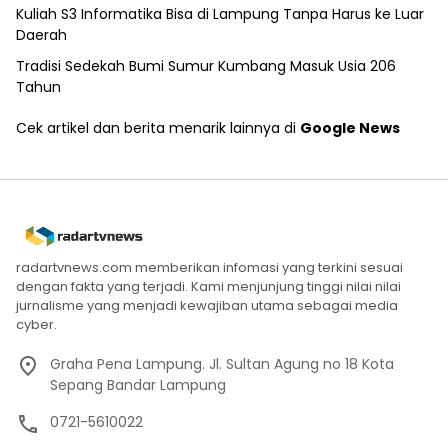
Kuliah S3 Informatika Bisa di Lampung Tanpa Harus ke Luar
Daerah
Tradisi Sedekah Bumi Sumur Kumbang Masuk Usia 206
Tahun
Cek artikel dan berita menarik lainnya di
Google News
radartvnews.com memberikan infomasi yang terkini sesuai
dengan fakta yang terjadi. Kami menjunjung tinggi nilai nilai
jurnalisme yang menjadi kewajiban utama sebagai media
cyber.
Graha Pena Lampung. Jl. Sultan Agung no 18 Kota
Sepang Bandar Lampung
0721-5610022