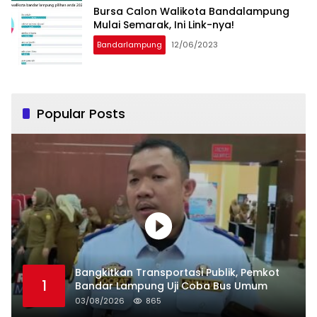
Bursa Calon Walikota Bandalampung
Mulai Semarak, Ini Link-nya!
Bandarlampung
12/06/2023
Popular Posts
Bangkitkan Transportasi Publik, Pemkot
1
Bandar Lampung Uji Coba Bus Umum
03/08/2026
865