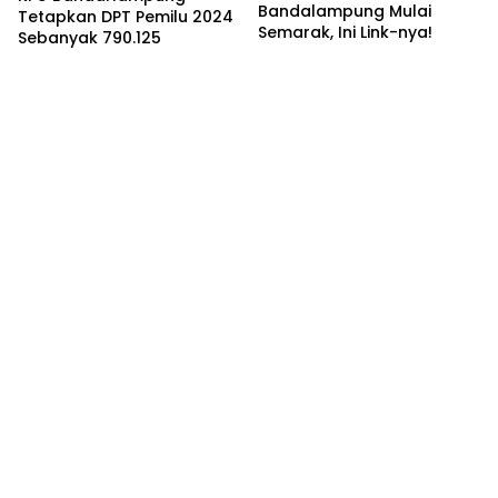
Bandalampung Mulai
Tetapkan DPT Pemilu 2024
Semarak, Ini Link-nya!
Sebanyak 790.125