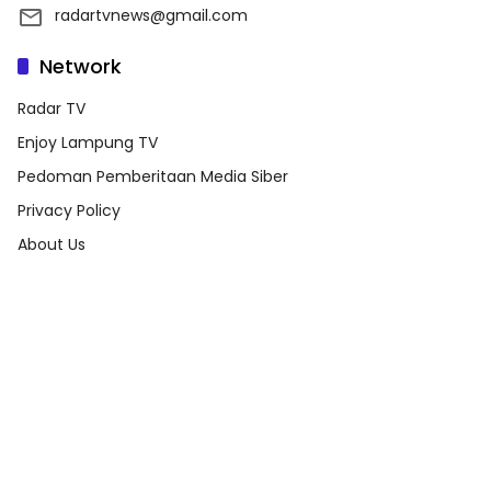
radartvnews@gmail.com
Network
Radar TV
Enjoy Lampung TV
Pedoman Pemberitaan Media Siber
Privacy Policy
About Us