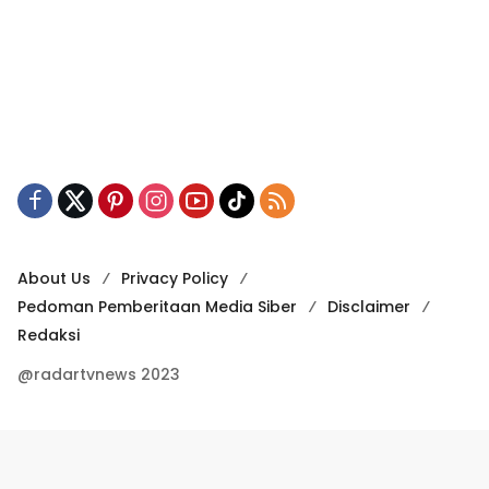
About Us
Privacy Policy
Pedoman Pemberitaan Media Siber
Disclaimer
Redaksi
@radartvnews 2023