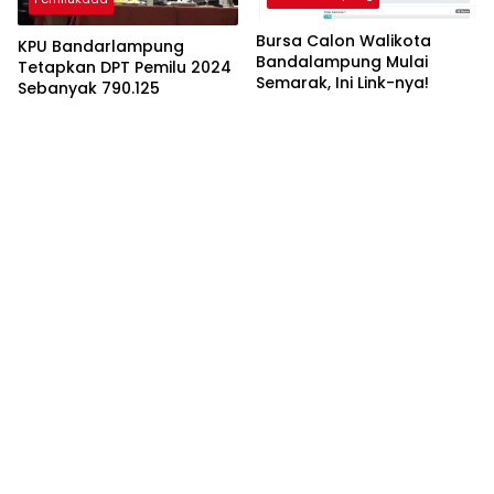
Bursa Calon Walikota
KPU Bandarlampung
Bandalampung Mulai
Tetapkan DPT Pemilu 2024
Semarak, Ini Link-nya!
Sebanyak 790.125