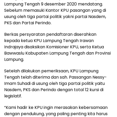
Lampung Tengah 9 desember 2020 mendatang.
Sebelum memasuki Kantor KPU pasangan yang di
usung oleh tiga partai politik yakni partai Nasdem,
PKS dan Partai Perindo.
Berkas persyaratan pendaftaran diserahkan
kepada ketua KPU Lampung Tengah Irawan
Indrajaya disaksikan Komisioner KPU, serta Ketua
Bawwaslu Kabupaten Lampung Tengah dan Provinsi
Lampung.
Setelah dilakukan pemeriksaan, KPU Lampung
Tengah telah diterima dan sah. Passangan Nessy-
Imam Suhadi di usung oleh tiga partai politik yaitu
Nasdem, PKS dan Perindo dengan total 12 kursi di
legislatif.
“Kami hadir ke KPU ingin merasakan kebersamaan
dengan pendukung, yang paling penting kita harus