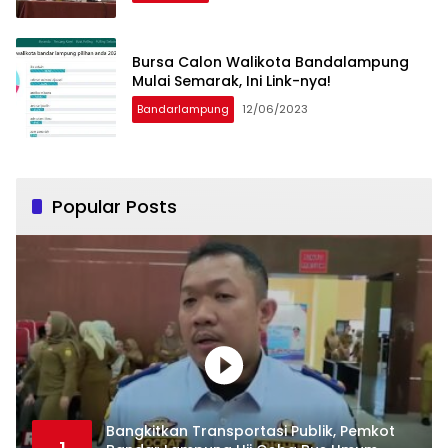
Bursa Calon Walikota Bandalampung
Mulai Semarak, Ini Link-nya!
Bandarlampung
12/06/2023
Popular Posts
Bangkitkan Transportasi Publik, Pemkot