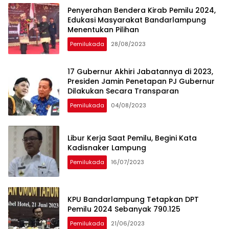
Penyerahan Bendera Kirab Pemilu 2024,
Edukasi Masyarakat Bandarlampung
Menentukan Pilihan
Pemilukada
28/08/2023
17 Gubernur Akhiri Jabatannya di 2023,
Presiden Jamin Penetapan PJ Gubernur
Dilakukan Secara Transparan
Pemilukada
04/08/2023
Libur Kerja Saat Pemilu, Begini Kata
Kadisnaker Lampung
Pemilukada
16/07/2023
KPU Bandarlampung Tetapkan DPT
Pemilu 2024 Sebanyak 790.125
Pemilukada
21/06/2023