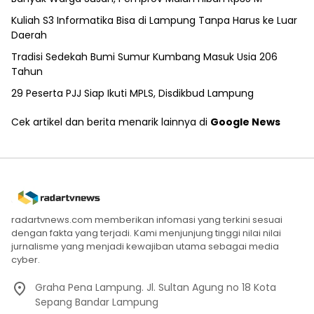
Kuliah S3 Informatika Bisa di Lampung Tanpa Harus ke Luar
Daerah
Tradisi Sedekah Bumi Sumur Kumbang Masuk Usia 206
Tahun
29 Peserta PJJ Siap Ikuti MPLS, Disdikbud Lampung
Cek artikel dan berita menarik lainnya di
Google News
radartvnews.com memberikan infomasi yang terkini sesuai
dengan fakta yang terjadi. Kami menjunjung tinggi nilai nilai
jurnalisme yang menjadi kewajiban utama sebagai media
cyber.
Graha Pena Lampung. Jl. Sultan Agung no 18 Kota
Sepang Bandar Lampung