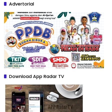
Advertorial
Download App Radar TV