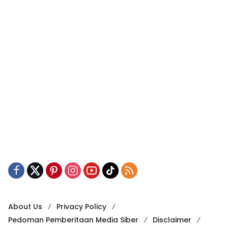
About Us
Privacy Policy
Pedoman Pemberitaan Media Siber
Disclaimer