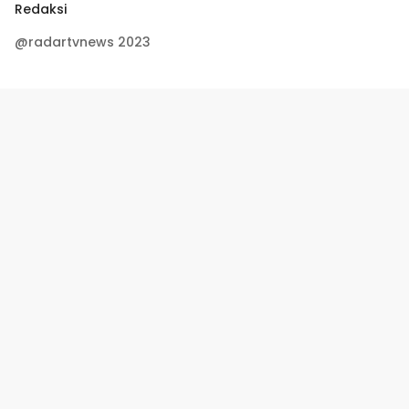
Redaksi
@radartvnews 2023