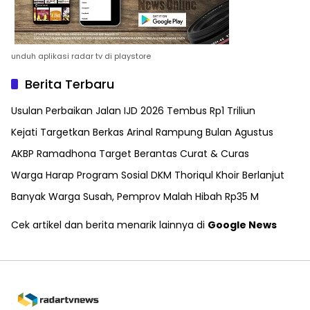
unduh aplikasi radar tv di playstore
Berita Terbaru
Usulan Perbaikan Jalan IJD 2026 Tembus Rp1 Triliun
Kejati Targetkan Berkas Arinal Rampung Bulan Agustus
AKBP Ramadhona Target Berantas Curat & Curas
Warga Harap Program Sosial DKM Thoriqul Khoir Berlanjut
Banyak Warga Susah, Pemprov Malah Hibah Rp35 M
Cek artikel dan berita menarik lainnya di
Google News