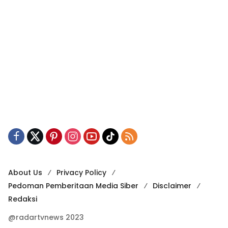
About Us
Privacy Policy
Pedoman Pemberitaan Media Siber
Disclaimer
Redaksi
@radartvnews 2023