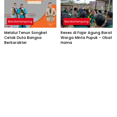
Bandarlampung
Bandarlampung
Melalui Tenun Songket
Reses di Fajar Agung Barat
Cetak Duta Bangsa
Warga Minta Pupuk – Obat
Berkarakter
Hama