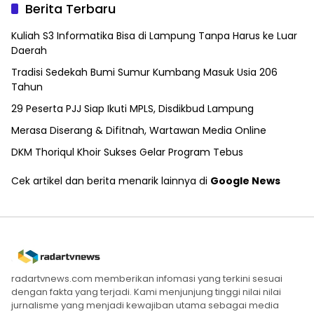
Berita Terbaru
Kuliah S3 Informatika Bisa di Lampung Tanpa Harus ke Luar
Daerah
Tradisi Sedekah Bumi Sumur Kumbang Masuk Usia 206
Tahun
29 Peserta PJJ Siap Ikuti MPLS, Disdikbud Lampung
Merasa Diserang & Difitnah, Wartawan Media Online
DKM Thoriqul Khoir Sukses Gelar Program Tebus
Cek artikel dan berita menarik lainnya di
Google News
radartvnews.com memberikan infomasi yang terkini sesuai
dengan fakta yang terjadi. Kami menjunjung tinggi nilai nilai
jurnalisme yang menjadi kewajiban utama sebagai media