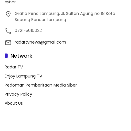
cyber.
Graha Pena Lampung. Jl. Sultan Agung no 18 Kota
Sepang Bandar Lampung
0721-5610022
radartvnews@gmail.com
Network
Radar TV
Enjoy Lampung TV
Pedoman Pemberitaan Media Siber
Privacy Policy
About Us