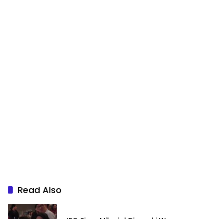
Read Also