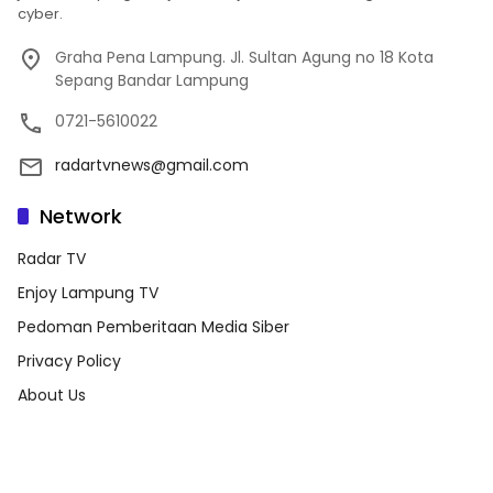
cyber.
Graha Pena Lampung. Jl. Sultan Agung no 18 Kota
Sepang Bandar Lampung
0721-5610022
radartvnews@gmail.com
Network
Radar TV
Enjoy Lampung TV
Pedoman Pemberitaan Media Siber
Privacy Policy
About Us