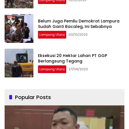
Lampung Utara
13/10/2023
Belum Juga Pemilu Demokrat Lampura
Sudah Ganti Bacaleg, Ini Sebabnya
Lampung Utara
03/10/2023
Eksekusi 20 Hektar Lahan PT GGP
Berlangsung Tegang
Lampung Utara
27/09/2023
Popular Posts