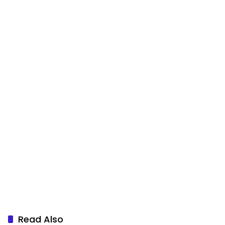
Read Also