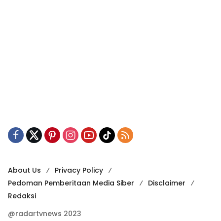
About Us
Privacy Policy
Pedoman Pemberitaan Media Siber
Disclaimer
Redaksi
@radartvnews 2023