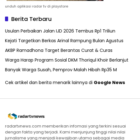
unduh aplikasi radar tv di playstore
Berita Terbaru
Usulan Perbaikan Jalan IJD 2026 Tembus Rp1 Triliun
Kejati Targetkan Berkas Arinal Rampung Bulan Agustus
AKBP Ramadhona Target Berantas Curat & Curas
Warga Harap Program Sosial DKM Thoriqul Khoir Berlanjut
Banyak Warga Susah, Pemprov Malah Hibah Rp35 M
Cek artikel dan berita menarik lainnya di
Google News
radartvnews.com memberikan infomasi yang terkini sesuai
dengan fakta yang terjadi. Kami menjunjung tinggi nilai nilai
jurnalisme yang menjadi kewajiban utama sebagai media