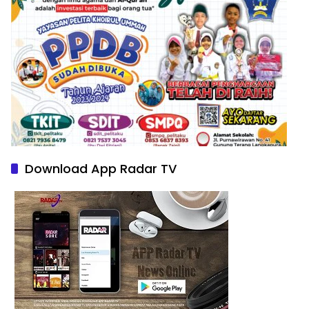
Download App Radar TV