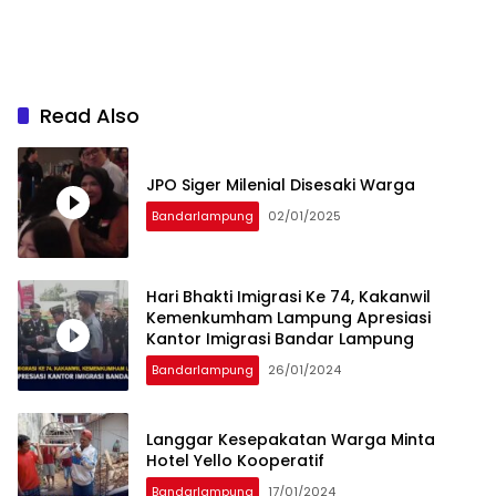
Read Also
JPO Siger Milenial Disesaki Warga
Bandarlampung
02/01/2025
Hari Bhakti Imigrasi Ke 74, Kakanwil
Kemenkumham Lampung Apresiasi
Kantor Imigrasi Bandar Lampung
Bandarlampung
26/01/2024
Langgar Kesepakatan Warga Minta
Hotel Yello Kooperatif
Bandarlampung
17/01/2024