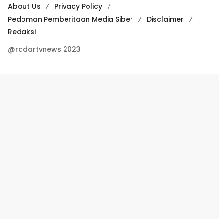
About Us
Privacy Policy
Pedoman Pemberitaan Media Siber
Disclaimer
Redaksi
@radartvnews 2023