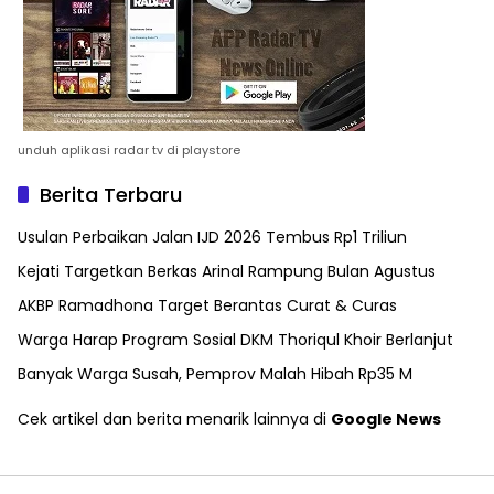
unduh aplikasi radar tv di playstore
Berita Terbaru
Usulan Perbaikan Jalan IJD 2026 Tembus Rp1 Triliun
Kejati Targetkan Berkas Arinal Rampung Bulan Agustus
AKBP Ramadhona Target Berantas Curat & Curas
Warga Harap Program Sosial DKM Thoriqul Khoir Berlanjut
Banyak Warga Susah, Pemprov Malah Hibah Rp35 M
Cek artikel dan berita menarik lainnya di
Google News