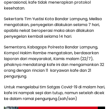
operasional, kafe tidak menerapkan protokol
kesehatan.
Sekertaris Tim Yustisi Kota Bandar Lampung, Meilisa
mengatakan, penyegelan dilakukan selama 7 hari,
apabila nekat beroperasi maka akan dilakukan
penyegelan kembali selama 14 hari.
Sementara, Kabagops Polresta Bandar Lampung,
Kompol Hakim Rambe mengatakan, berdasarkan
laporan dari masyarakat, Kamis malam (22/7),
pihaknya mendatangi kafe ini dan mengamankan 32
orang dengan rincian 11 karyawan kafe dan 21
pengunjung.
Untuk mengelabui tim Satgas Covid-19 di malam hari,
kafe ini nampak sepi dan tutup, namun setelah dicek
ke dalam ramai pengunjung.(sah/san)