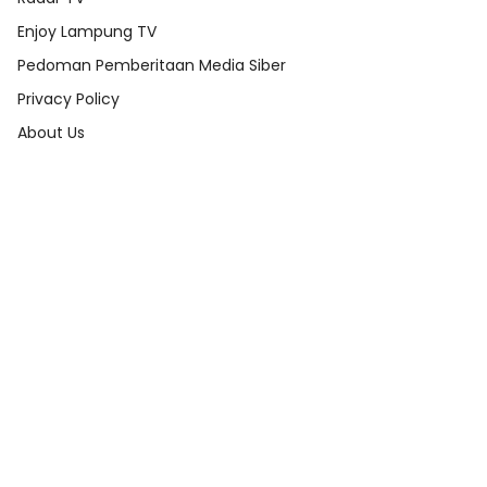
Enjoy Lampung TV
Pedoman Pemberitaan Media Siber
Privacy Policy
About Us