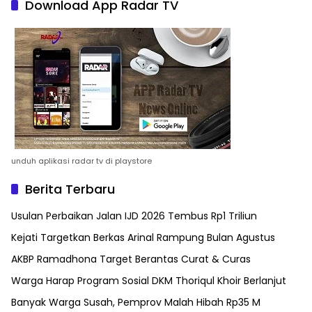
Download App Radar TV
unduh aplikasi radar tv di playstore
Berita Terbaru
Usulan Perbaikan Jalan IJD 2026 Tembus Rp1 Triliun
Kejati Targetkan Berkas Arinal Rampung Bulan Agustus
AKBP Ramadhona Target Berantas Curat & Curas
Warga Harap Program Sosial DKM Thoriqul Khoir Berlanjut
Banyak Warga Susah, Pemprov Malah Hibah Rp35 M