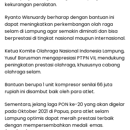
kekurangan peralatan.
Ryanto Wisnuardy berharap dengan bantuan ini
dapat meningkatkan perkembangan olah raga
selam di Lampung agar semakin diminati dan bisa
berprestasi di tingkat nasional maupun internasional.
Ketua Komite Olahraga Nasional Indonesia Lampung,
Yusuf Barusman mengapresiasi PTPN VII, mendukung
peningkatan prestasi olahraga, khususnya cabang
olahraga selam.
Bantuan berupa 1 unit kompresor senilai 66 juta
rupiah ini disambut baik oleh para atlet.
Sementara, jelang laga PON ke-20 yang akan digelar
pada Oktober 2021 di Papua, para atlet selam
Lampung optimis dapat meraih prestasi terbaik
dengan mempersembahkan medali emas.