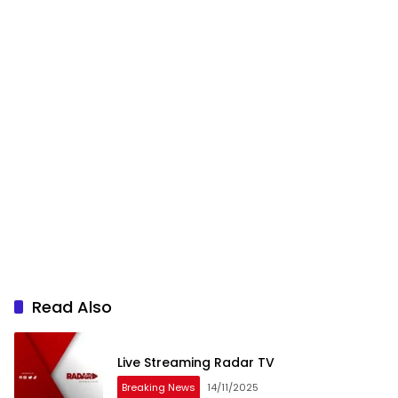
Read Also
Live Streaming Radar TV
Breaking News
14/11/2025