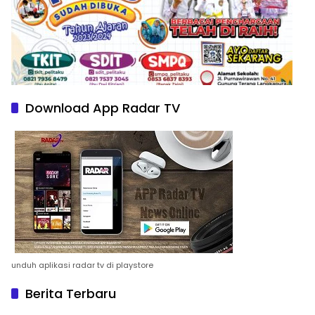
Download App Radar TV
unduh aplikasi radar tv di playstore
Berita Terbaru