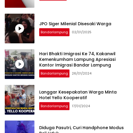
JPO Siger Milenial Disesaki Warga
Bandarlampung
02/01/2025
Hari Bhakti Imigrasi Ke 74, Kakanwil
Kemenkumham Lampung Apresiasi
Kantor Imigrasi Bandar Lampung
Bandarlampung
26/01/2024
Langgar Kesepakatan Warga Minta
Hotel Yello Kooperatif
Bandarlampung
17/01/2024
Diduga Pasutri, Curi Handphone Modus