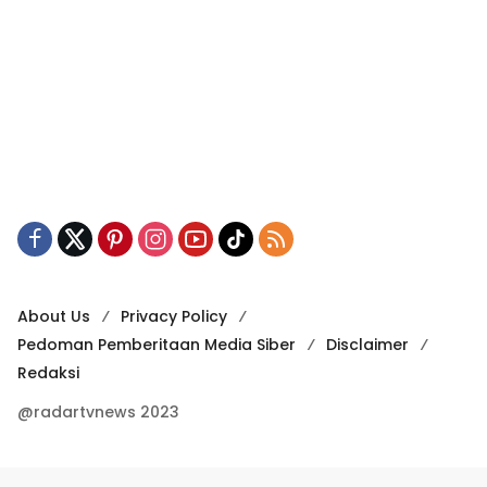
About Us
Privacy Policy
Pedoman Pemberitaan Media Siber
Disclaimer
Redaksi
@radartvnews 2023