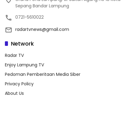
Sepang Bandar Lampung
0721-5610022
radartvnews@gmail.com
Network
Radar TV
Enjoy Lampung TV
Pedoman Pemberitaan Media Siber
Privacy Policy
About Us