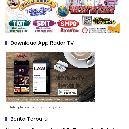
Download App Radar TV
unduh aplikasi radar tv di playstore
Berita Terbaru