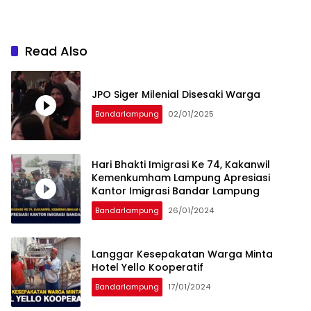
Read Also
JPO Siger Milenial Disesaki Warga
Bandarlampung
02/01/2025
Hari Bhakti Imigrasi Ke 74, Kakanwil
Kemenkumham Lampung Apresiasi
Kantor Imigrasi Bandar Lampung
Bandarlampung
26/01/2024
Langgar Kesepakatan Warga Minta
Hotel Yello Kooperatif
Bandarlampung
17/01/2024