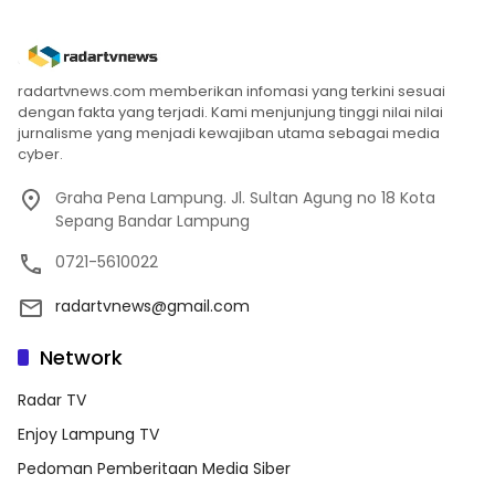
radartvnews.com memberikan infomasi yang terkini sesuai
dengan fakta yang terjadi. Kami menjunjung tinggi nilai nilai
jurnalisme yang menjadi kewajiban utama sebagai media
cyber.
Graha Pena Lampung. Jl. Sultan Agung no 18 Kota
Sepang Bandar Lampung
0721-5610022
radartvnews@gmail.com
Network
Radar TV
Enjoy Lampung TV
Pedoman Pemberitaan Media Siber