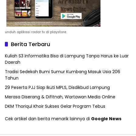
unduh aplikasi radar tv di playstore
Berita Terbaru
Kuliah S3 Informatika Bisa di Lampung Tanpa Harus ke Luar
Daerah
Tradisi Sedekah Bumi Sumur Kumbang Masuk Usia 206
Tahun
29 Peserta PJJ Siap Ikuti MPLS, Disdikbud Lampung
Merasa Diserang & Difitnah, Wartawan Media Online
DKM Thoriqul Khoir Sukses Gelar Program Tebus
Cek artikel dan berita menarik lainnya di
Google News