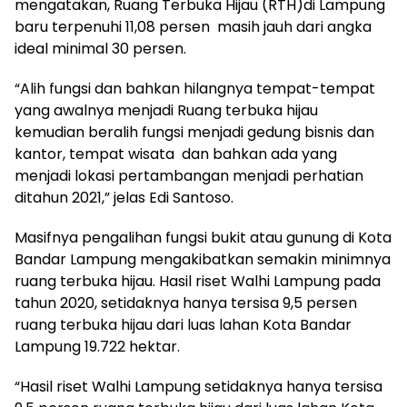
mengatakan, Ruang Terbuka Hijau (RTH)di Lampung
baru terpenuhi 11,08 persen masih jauh dari angka
ideal minimal 30 persen.
“Alih fungsi dan bahkan hilangnya tempat-tempat
yang awalnya menjadi Ruang terbuka hijau
kemudian beralih fungsi menjadi gedung bisnis dan
kantor, tempat wisata dan bahkan ada yang
menjadi lokasi pertambangan menjadi perhatian
ditahun 2021,” jelas Edi Santoso.
Masifnya pengalihan fungsi bukit atau gunung di Kota
Bandar Lampung mengakibatkan semakin minimnya
ruang terbuka hijau. Hasil riset Walhi Lampung pada
tahun 2020, setidaknya hanya tersisa 9,5 persen
ruang terbuka hijau dari luas lahan Kota Bandar
Lampung 19.722 hektar.
“Hasil riset Walhi Lampung setidaknya hanya tersisa