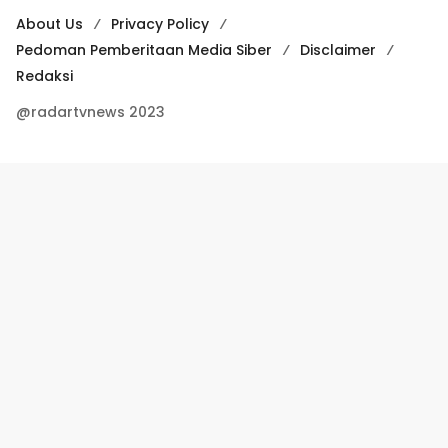
About Us
Privacy Policy
Pedoman Pemberitaan Media Siber
Disclaimer
Redaksi
@radartvnews 2023