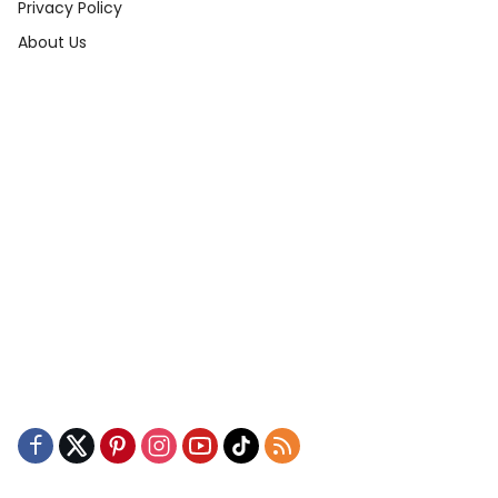
Privacy Policy
About Us