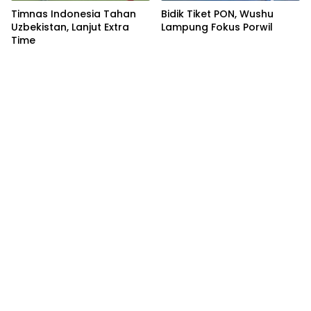
Timnas Indonesia Tahan
Bidik Tiket PON, Wushu
Uzbekistan, Lanjut Extra
Lampung Fokus Porwil
Time