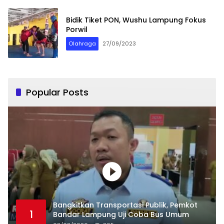
Bidik Tiket PON, Wushu Lampung Fokus
Porwil
Olahraga
27/09/2023
Popular Posts
Bangkitkan Transportasi Publik, Pemkot
1
Bandar Lampung Uji Coba Bus Umum