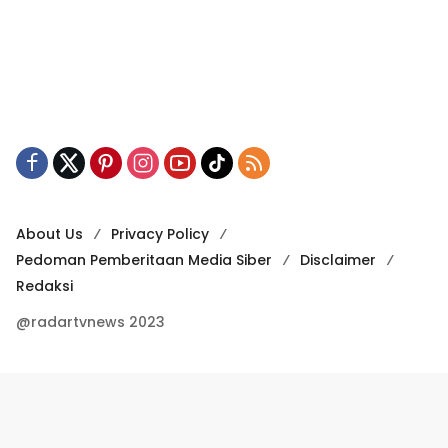
About Us
Privacy Policy
Pedoman Pemberitaan Media Siber
Disclaimer
Redaksi
@radartvnews 2023