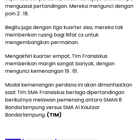
menguasai pertandingan. Mereka mengunci dengan
poin 2 : 18.
Begitu juga dengan tiga kuarter sisa, mereka tak
memberikan ruang bagi Rifat cs untuk
mengembangkan permainan.
Mengakhiri kuarter empat, Tim Fransiskus
memberikan margin sangat banyak, dengan
mengunci kemenangan 19 : 61.
Modal kemenangan perdana ini akan dimanfaatkan
saat Tim SMA Fransiskus berlaga dipertandingan
berikutnya melawan pemenang antara SMAN 8
Bandarlampung versus SMA Al Kautsar
Bandarlampung.
(TIM)