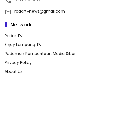
radartvnews@gmail.com
Network
Radar TV
Enjoy Lampung TV
Pedoman Pemberitaan Media Siber
Privacy Policy
About Us