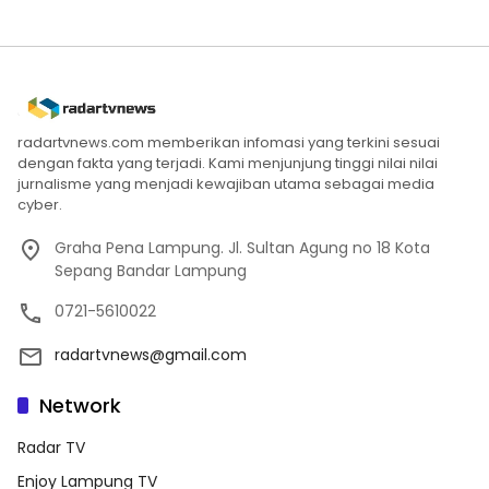
radartvnews.com memberikan infomasi yang terkini sesuai
dengan fakta yang terjadi. Kami menjunjung tinggi nilai nilai
jurnalisme yang menjadi kewajiban utama sebagai media
cyber.
Graha Pena Lampung. Jl. Sultan Agung no 18 Kota
Sepang Bandar Lampung
0721-5610022
radartvnews@gmail.com
Network
Radar TV
Enjoy Lampung TV