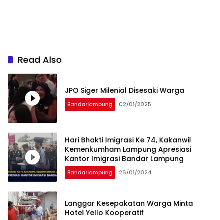
Read Also
JPO Siger Milenial Disesaki Warga
Bandarlampung
02/01/2025
Hari Bhakti Imigrasi Ke 74, Kakanwil
Kemenkumham Lampung Apresiasi
Kantor Imigrasi Bandar Lampung
Bandarlampung
26/01/2024
Langgar Kesepakatan Warga Minta
Hotel Yello Kooperatif