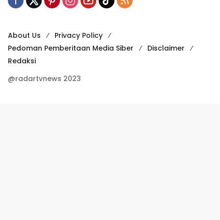
About Us
Privacy Policy
Pedoman Pemberitaan Media Siber
Disclaimer
Redaksi
@radartvnews 2023