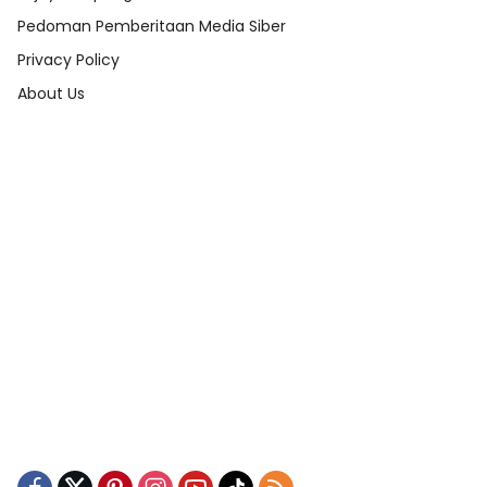
Pedoman Pemberitaan Media Siber
Privacy Policy
About Us