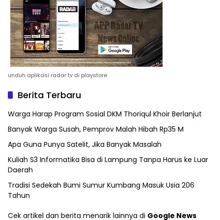
unduh aplikasi radar tv di playstore
Berita Terbaru
Warga Harap Program Sosial DKM Thoriqul Khoir Berlanjut
Banyak Warga Susah, Pemprov Malah Hibah Rp35 M
Apa Guna Punya Satelit, Jika Banyak Masalah
Kuliah S3 Informatika Bisa di Lampung Tanpa Harus ke Luar
Daerah
Tradisi Sedekah Bumi Sumur Kumbang Masuk Usia 206
Tahun
Cek artikel dan berita menarik lainnya di
Google News