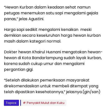
“Hewan Kurban dalam keadaan sehat namun
petugas menemukan satu sapi mengalami gejala
panas,” jelas Agustini.
Harga sapi sedikit mengalami kenaikan meski
demikian secara keseluruhan harga hewan kurban
masih dalam kategori normal.
Dokter hewan Khairul Husnani mengatakan hewan-
hewan di Kota Bandarlampung sudah layak kurban,
karena sudah cukup umur dan mengalami
pergantian gigi.
“Setelah dilakukan pemeriksaan masyarakat
direkomendasikan untuk membeli ditempat yang
telah dipastikan kesehatannya,” jelasnya.(gin/san)
Topics:
Penyakit Mulut dan Kuku