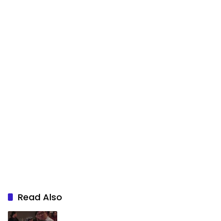
Read Also