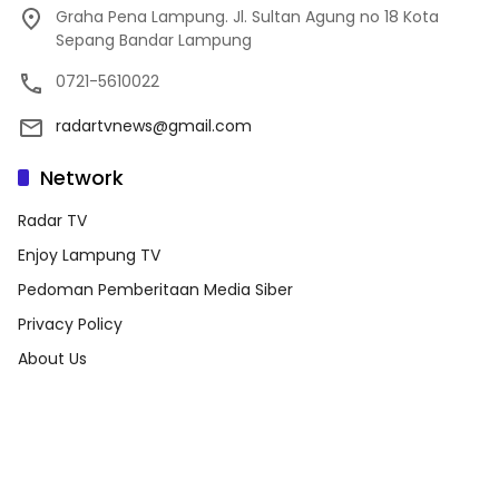
Graha Pena Lampung. Jl. Sultan Agung no 18 Kota
Sepang Bandar Lampung
0721-5610022
radartvnews@gmail.com
Network
Radar TV
Enjoy Lampung TV
Pedoman Pemberitaan Media Siber
Privacy Policy
About Us