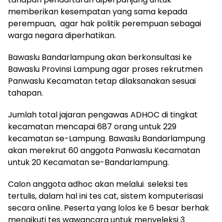
memberikan kesempatan yang sama kepada
perempuan, agar hak politik perempuan sebagai
warga negara diperhatikan.
Bawaslu Bandarlampung akan berkonsultasi ke
Bawaslu Provinsi Lampung agar proses rekrutmen
Panwaslu Kecamatan tetap dilaksanakan sesuai
tahapan.
Jumlah total jajaran pengawas ADHOC di tingkat
kecamatan mencapai 687 orang untuk 229
kecamatan se-Lampung. Bawaslu Bandarlampung
akan merekrut 60 anggota Panwaslu Kecamatan
untuk 20 Kecamatan se-Bandarlampung.
Calon anggota adhoc akan melalui seleksi tes
tertulis, dalam hal ini tes cat, sistem komputerisasi
secara online. Peserta yang lolos ke 6 besar berhak
mengikuti tes wawancara untuk menyeleksi 3