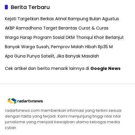
Berita Terbaru
Kejati Targetkan Berkas Arinal Rampung Bulan Agustus
AKBP Ramadhona Target Berantas Curat & Curas
Warga Harap Program Sosial DKM Thoriqul Khoir Berlanjut
Banyak Warga Susah, Pemprov Malah Hibah Rp35 M
Apa Guna Punya Satelit, Jika Banyak Masalah
Cek artikel dan berita menarik lainnya di
Google News
radartvnews.com memberikan infomasi yang terkini sesuai
dengan fakta yang terjadi. Kami menjunjung tinggi nilai nilai
jurnalisme yang menjadi kewajiban utama sebagai media
cyber.