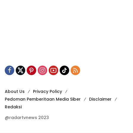
About Us
Privacy Policy
Pedoman Pemberitaan Media Siber
Disclaimer
Redaksi
@radartvnews 2023