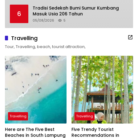
Tradisi Sedekah Bumi Sumur Kumbang
6
Masuk Usia 206 Tahun
05/08/2026
5
Travelling
Tour, Travelling, beach, tourist attraction,
Travelling
Travelling
Here are The Five Best
Five Trendy Tourist
Beaches in South Lampung
Recommendations in