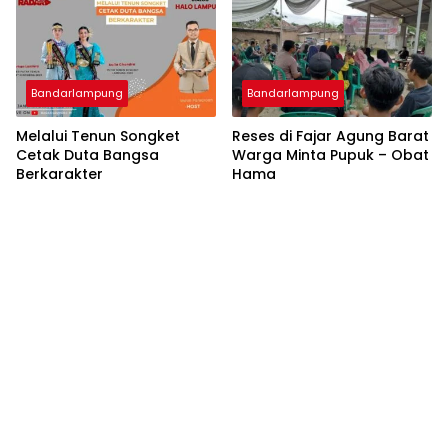
Bandarlampung
Bandarlampung
Melalui Tenun Songket
Reses di Fajar Agung Barat
Cetak Duta Bangsa
Warga Minta Pupuk – Obat
Berkarakter
Hama