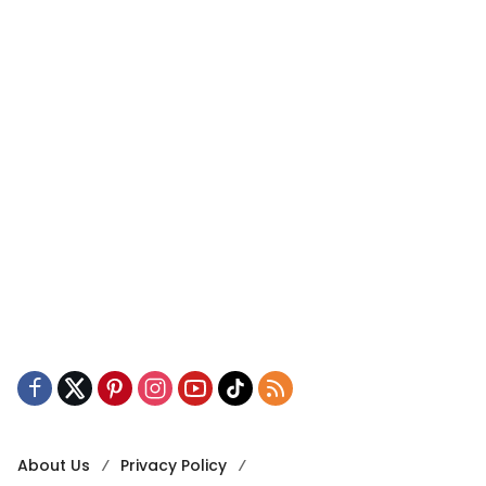
About Us
Privacy Policy