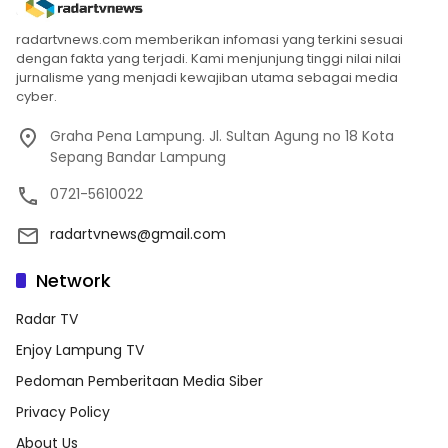
radartvnews.com memberikan infomasi yang terkini sesuai
dengan fakta yang terjadi. Kami menjunjung tinggi nilai nilai
jurnalisme yang menjadi kewajiban utama sebagai media
cyber.
Graha Pena Lampung. Jl. Sultan Agung no 18 Kota
Sepang Bandar Lampung
0721-5610022
radartvnews@gmail.com
Network
Radar TV
Enjoy Lampung TV
Pedoman Pemberitaan Media Siber
Privacy Policy
About Us