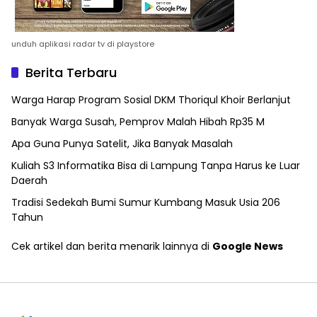
unduh aplikasi radar tv di playstore
Berita Terbaru
Warga Harap Program Sosial DKM Thoriqul Khoir Berlanjut
Banyak Warga Susah, Pemprov Malah Hibah Rp35 M
Apa Guna Punya Satelit, Jika Banyak Masalah
Kuliah S3 Informatika Bisa di Lampung Tanpa Harus ke Luar
Daerah
Tradisi Sedekah Bumi Sumur Kumbang Masuk Usia 206
Tahun
Cek artikel dan berita menarik lainnya di
Google News