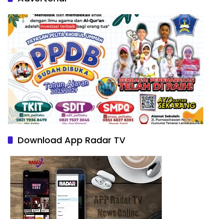
Download App Radar TV