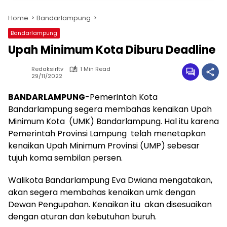
Home
Bandarlampung
Bandarlampung
Upah Minimum Kota Diburu Deadline
Redaksirltv
1 Min Read
29/11/2022
BANDARLAMPUNG
-Pemerintah Kota
Bandarlampung segera membahas kenaikan Upah
Minimum Kota (UMK) Bandarlampung. Hal itu karena
Pemerintah Provinsi Lampung telah menetapkan
kenaikan Upah Minimum Provinsi (UMP) sebesar
tujuh koma sembilan persen.
Walikota Bandarlampung Eva Dwiana mengatakan,
akan segera membahas kenaikan umk dengan
Dewan Pengupahan. Kenaikan itu akan disesuaikan
dengan aturan dan kebutuhan buruh.