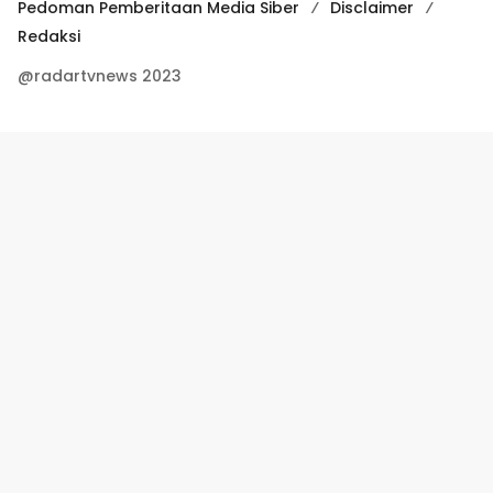
Pedoman Pemberitaan Media Siber
Disclaimer
Redaksi
@radartvnews 2023