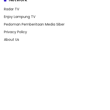
Radar TV
Enjoy Lampung TV
Pedoman Pemberitaan Media Siber
Privacy Policy
About Us