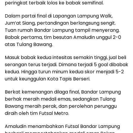
peringkat terbaik lolos ke babak semifinal.
Dalam partai final di Lapangan Lampung Walk,
Jum’at Siang, pertandingan berlangsung sengit.
Tuan rumah Bandar Lampung tampil menyerang.
Babak pertama, tim besutan Amaludin unggul 2-0
atas Tulang Bawang.
Masuk babak kedua intesitas semakin tinggi, jual beli
serangan terus terjadi. Dimana terjadi 5 goal dibabak
kedua. Hingga turun minum kedua skor menjadi 5-2
untuk keunggulan Kota Tapis Berseri.
Berkat kemenangan dilaga final, Bandar Lampung
berhak meraih medali emas, sedangkan Tulang
Bawang meraih perak, dan perolehan perunggu
diraih oleh tim Futsal Metro.
Amaludin menambahkan Futsal Bandar Lampung