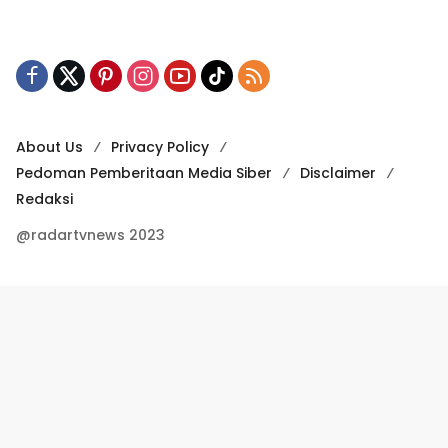
About Us
Privacy Policy
Pedoman Pemberitaan Media Siber
Disclaimer
Redaksi
@radartvnews 2023