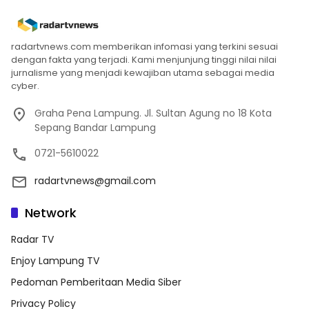
radartvnews.com memberikan infomasi yang terkini sesuai
dengan fakta yang terjadi. Kami menjunjung tinggi nilai nilai
jurnalisme yang menjadi kewajiban utama sebagai media
cyber.
Graha Pena Lampung. Jl. Sultan Agung no 18 Kota
Sepang Bandar Lampung
0721-5610022
radartvnews@gmail.com
Network
Radar TV
Enjoy Lampung TV
Pedoman Pemberitaan Media Siber
Privacy Policy