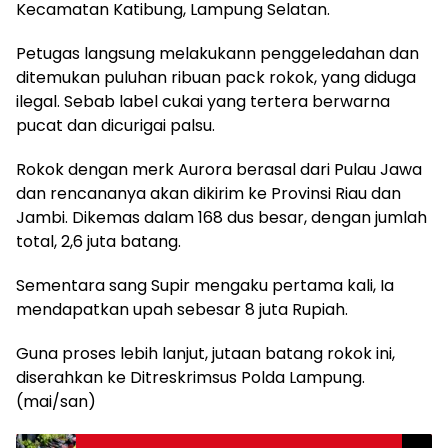
Kecamatan Katibung, Lampung Selatan.
Petugas langsung melakukann penggeledahan dan
ditemukan puluhan ribuan pack rokok, yang diduga
ilegal. Sebab label cukai yang tertera berwarna
pucat dan dicurigai palsu.
Rokok dengan merk Aurora berasal dari Pulau Jawa
dan rencananya akan dikirim ke Provinsi Riau dan
Jambi. Dikemas dalam 168 dus besar, dengan jumlah
total, 2,6 juta batang.
Sementara sang Supir mengaku pertama kali, Ia
mendapatkan upah sebesar 8 juta Rupiah.
Guna proses lebih lanjut, jutaan batang rokok ini,
diserahkan ke Ditreskrimsus Polda Lampung.
(mai/san)