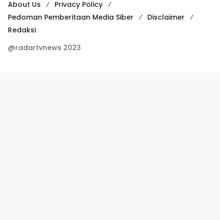
About Us
Privacy Policy
Pedoman Pemberitaan Media Siber
Disclaimer
Redaksi
@radartvnews 2023