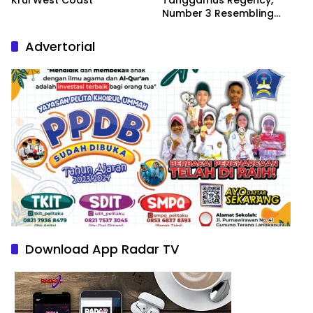
Number 3 Resembling
Nature Paintings
Advertorial
Download App Radar TV