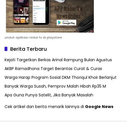
unduh aplikasi radar tv di playstore
Berita Terbaru
Kejati Targetkan Berkas Arinal Rampung Bulan Agustus
AKBP Ramadhona Target Berantas Curat & Curas
Warga Harap Program Sosial DKM Thoriqul Khoir Berlanjut
Banyak Warga Susah, Pemprov Malah Hibah Rp35 M
Apa Guna Punya Satelit, Jika Banyak Masalah
Cek artikel dan berita menarik lainnya di
Google News