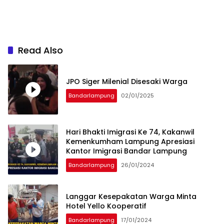
Read Also
JPO Siger Milenial Disesaki Warga
Bandarlampung
02/01/2025
Hari Bhakti Imigrasi Ke 74, Kakanwil
Kemenkumham Lampung Apresiasi
Kantor Imigrasi Bandar Lampung
Bandarlampung
26/01/2024
Langgar Kesepakatan Warga Minta
Hotel Yello Kooperatif
Bandarlampung
17/01/2024