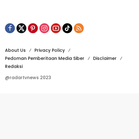
About Us
Privacy Policy
Pedoman Pemberitaan Media Siber
Disclaimer
Redaksi
@radartvnews 2023