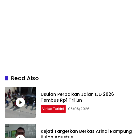
Read Also
Usulan Perbaikan Jalan IJD 2026
Tembus Rp1 Triliun
Video Terkini
08/08/2026
Kejati Targetkan Berkas Arinal Rampung
Bulan Agustus