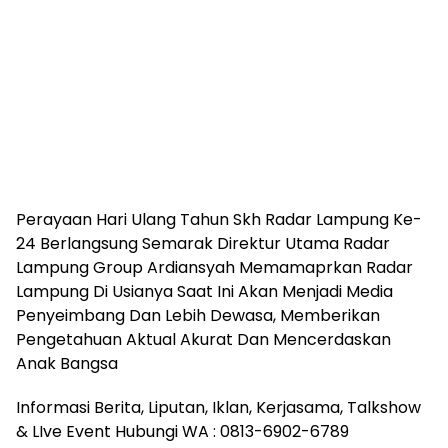
Perayaan Hari Ulang Tahun Skh Radar Lampung Ke-
24 Berlangsung Semarak Direktur Utama Radar
Lampung Group Ardiansyah Memamaprkan Radar
Lampung Di Usianya Saat Ini Akan Menjadi Media
Penyeimbang Dan Lebih Dewasa, Memberikan
Pengetahuan Aktual Akurat Dan Mencerdaskan
Anak Bangsa
Informasi Berita, Liputan, Iklan, Kerjasama, Talkshow
& LIve Event Hubungi WA : 0813-6902-6789