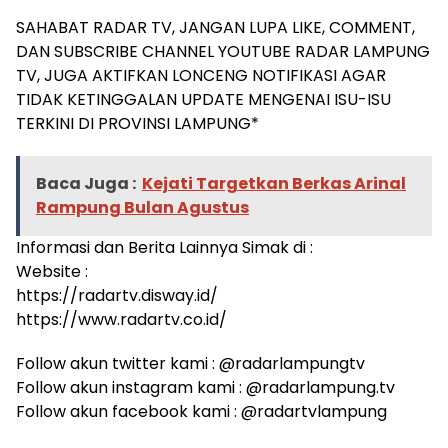
SAHABAT RADAR TV, JANGAN LUPA LIKE, COMMENT,
DAN SUBSCRIBE CHANNEL YOUTUBE RADAR LAMPUNG
TV, JUGA AKTIFKAN LONCENG NOTIFIKASI AGAR
TIDAK KETINGGALAN UPDATE MENGENAI ISU-ISU
TERKINI DI PROVINSI LAMPUNG*
Baca Juga :
Kejati Targetkan Berkas Arinal
Rampung Bulan Agustus
Informasi dan Berita Lainnya Simak di :
Website :
https://radartv.disway.id/
https://www.radartv.co.id/
Follow akun twitter kami : @radarlampungtv
Follow akun instagram kami : @radarlampung.tv
Follow akun facebook kami : @radartvlampung