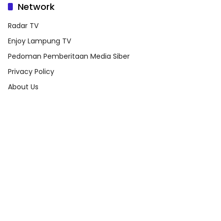
Network
Radar TV
Enjoy Lampung TV
Pedoman Pemberitaan Media Siber
Privacy Policy
About Us