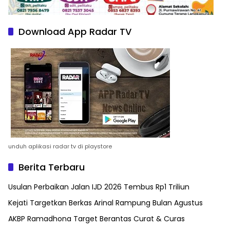
Download App Radar TV
unduh aplikasi radar tv di playstore
Berita Terbaru
Usulan Perbaikan Jalan IJD 2026 Tembus Rp1 Triliun
Kejati Targetkan Berkas Arinal Rampung Bulan Agustus
AKBP Ramadhona Target Berantas Curat & Curas