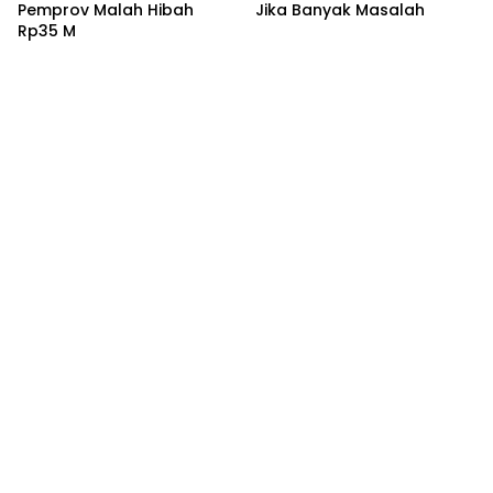
Pemprov Malah Hibah
Jika Banyak Masalah
Rp35 M