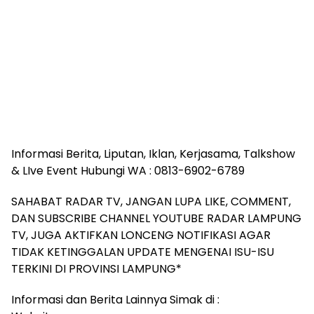
Informasi Berita, Liputan, Iklan, Kerjasama, Talkshow
& LIve Event Hubungi WA : 0813-6902-6789
SAHABAT RADAR TV, JANGAN LUPA LIKE, COMMENT,
DAN SUBSCRIBE CHANNEL YOUTUBE RADAR LAMPUNG
TV, JUGA AKTIFKAN LONCENG NOTIFIKASI AGAR
TIDAK KETINGGALAN UPDATE MENGENAI ISU-ISU
TERKINI DI PROVINSI LAMPUNG*
Informasi dan Berita Lainnya Simak di :