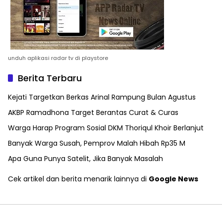
unduh aplikasi radar tv di playstore
Berita Terbaru
Kejati Targetkan Berkas Arinal Rampung Bulan Agustus
AKBP Ramadhona Target Berantas Curat & Curas
Warga Harap Program Sosial DKM Thoriqul Khoir Berlanjut
Banyak Warga Susah, Pemprov Malah Hibah Rp35 M
Apa Guna Punya Satelit, Jika Banyak Masalah
Cek artikel dan berita menarik lainnya di
Google News