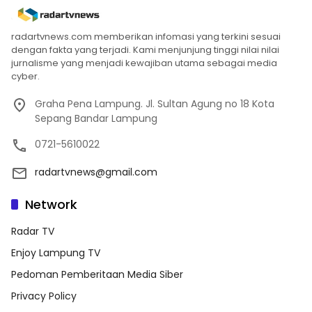
radartvnews.com memberikan infomasi yang terkini sesuai
dengan fakta yang terjadi. Kami menjunjung tinggi nilai nilai
jurnalisme yang menjadi kewajiban utama sebagai media
cyber.
Graha Pena Lampung. Jl. Sultan Agung no 18 Kota
Sepang Bandar Lampung
0721-5610022
radartvnews@gmail.com
Network
Radar TV
Enjoy Lampung TV
Pedoman Pemberitaan Media Siber
Privacy Policy