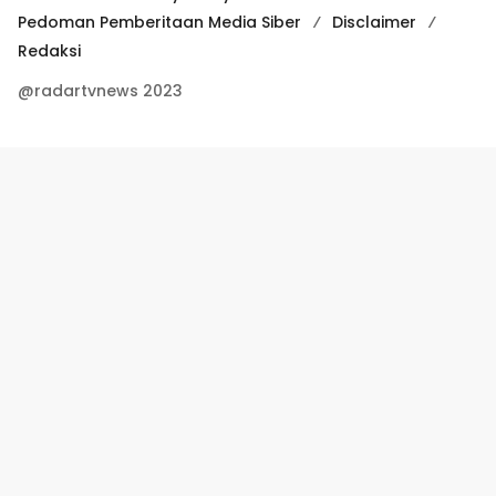
Pedoman Pemberitaan Media Siber
Disclaimer
Redaksi
@radartvnews 2023