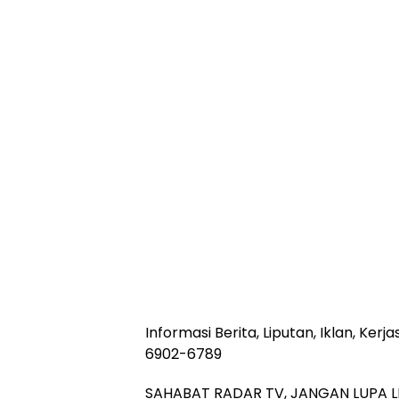
Informasi Berita, Liputan, Iklan, Ke
6902-6789
SAHABAT RADAR TV, JANGAN LUPA L