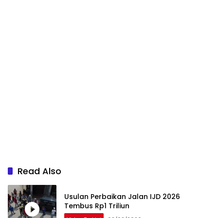
Read Also
Usulan Perbaikan Jalan IJD 2026
Tembus Rp1 Triliun