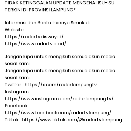
TIDAK KETINGGALAN UPDATE MENGENAI ISU-ISU
TERKINI DI PROVINSI LAMPUNG*
Informasi dan Berita Lainnya Simak di :
Website :
https://radartv.disway.id/
https://www.radartv.co.id/
Jangan lupa untuk mengikuti semua akun media
sosial kami:
Jangan lupa untuk mengikuti semua akun media
sosial kami:
Twitter : https://x.com/radarlampungtv
Instagram :
https://www.instagram.com/radarlampung.tv/
Facebook :
https://www.facebook.com/radartvlampung/
Tiktok : https://www.tiktok.com/@radartvlampung