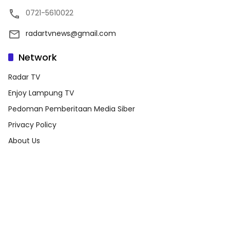
0721-5610022
radartvnews@gmail.com
Network
Radar TV
Enjoy Lampung TV
Pedoman Pemberitaan Media Siber
Privacy Policy
About Us