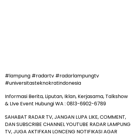
#lampung #radartv #radarlampungtv
#universitasteknokratindonesia
Informasi Berita, Liputan, Iklan, Kerjasama, Talkshow
& LIve Event Hubungi WA : 0813-6902-6789
SAHABAT RADAR TV, JANGAN LUPA LIKE, COMMENT,
DAN SUBSCRIBE CHANNEL YOUTUBE RADAR LAMPUNG
TV, JUGA AKTIFKAN LONCENG NOTIFIKASI AGAR