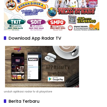
Download App Radar TV
unduh aplikasi radar tv di playstore
Berita Terbaru