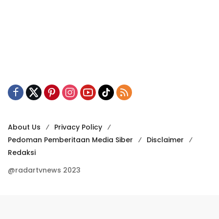
About Us
Privacy Policy
Pedoman Pemberitaan Media Siber
Disclaimer
Redaksi
@radartvnews 2023