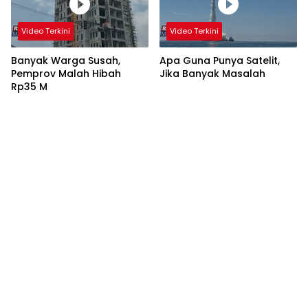
Video Terkini
Video Terkini
Banyak Warga Susah,
Apa Guna Punya Satelit,
Pemprov Malah Hibah
Jika Banyak Masalah
Rp35 M