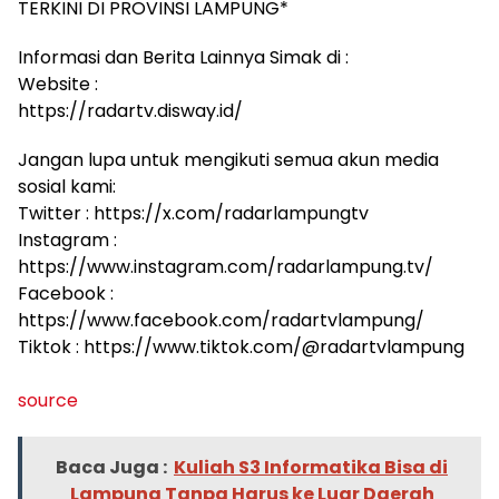
TERKINI DI PROVINSI LAMPUNG*
Informasi dan Berita Lainnya Simak di :
Website :
https://radartv.disway.id/
Jangan lupa untuk mengikuti semua akun media
sosial kami:
Twitter : https://x.com/radarlampungtv
Instagram :
https://www.instagram.com/radarlampung.tv/
Facebook :
https://www.facebook.com/radartvlampung/
Tiktok : https://www.tiktok.com/@radartvlampung
source
Baca Juga :
Kuliah S3 Informatika Bisa di
Lampung Tanpa Harus ke Luar Daerah