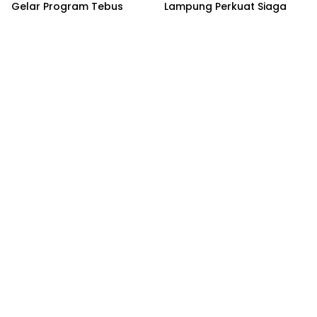
Gelar Program Tebus
Lampung Perkuat Siaga