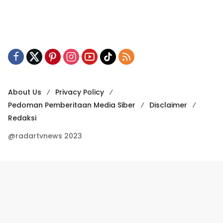
About Us
Privacy Policy
Pedoman Pemberitaan Media Siber
Disclaimer
Redaksi
@radartvnews 2023