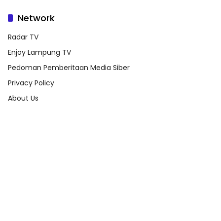
Network
Radar TV
Enjoy Lampung TV
Pedoman Pemberitaan Media Siber
Privacy Policy
About Us