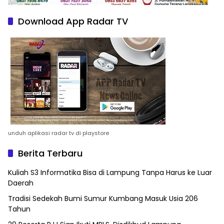
Download App Radar TV
unduh aplikasi radar tv di playstore
Berita Terbaru
Kuliah S3 Informatika Bisa di Lampung Tanpa Harus ke Luar
Daerah
Tradisi Sedekah Bumi Sumur Kumbang Masuk Usia 206
Tahun