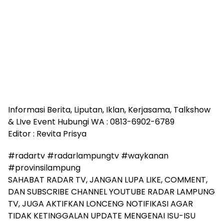
Informasi Berita, Liputan, Iklan, Kerjasama, Talkshow
& LIve Event Hubungi WA : 0813-6902-6789
Editor : Revita Prisya
#radartv #radarlampungtv #waykanan
#provinsilampung
SAHABAT RADAR TV, JANGAN LUPA LIKE, COMMENT,
DAN SUBSCRIBE CHANNEL YOUTUBE RADAR LAMPUNG
TV, JUGA AKTIFKAN LONCENG NOTIFIKASI AGAR
TIDAK KETINGGALAN UPDATE MENGENAI ISU-ISU