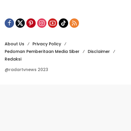
About Us
Privacy Policy
Pedoman Pemberitaan Media Siber
Disclaimer
Redaksi
@radartvnews 2023