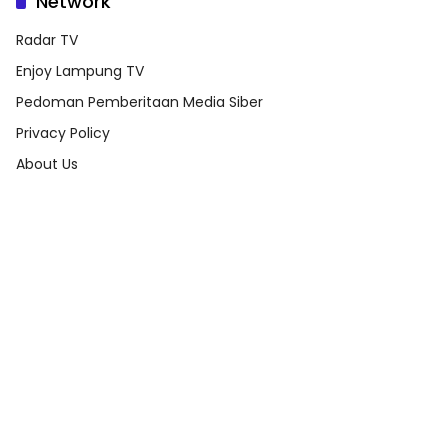
Network
Radar TV
Enjoy Lampung TV
Pedoman Pemberitaan Media Siber
Privacy Policy
About Us