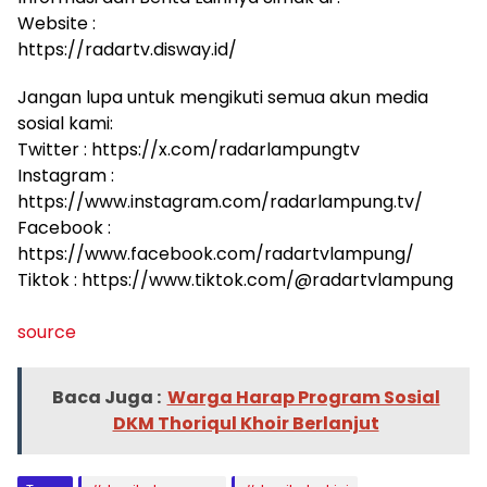
Website :
https://radartv.disway.id/
Jangan lupa untuk mengikuti semua akun media
sosial kami:
Twitter : https://x.com/radarlampungtv
Instagram :
https://www.instagram.com/radarlampung.tv/
Facebook :
https://www.facebook.com/radartvlampung/
Tiktok : https://www.tiktok.com/@radartvlampung
source
Baca Juga :
Warga Harap Program Sosial
DKM Thoriqul Khoir Berlanjut