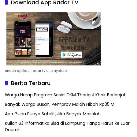
Download App Radar TV
unduh aplikasi radar tv di playstore
Berita Terbaru
Warga Harap Program Sosial DKM Thoriqul Khoir Berlanjut
Banyak Warga Susah, Pemprov Malah Hibah Rp35 M
Apa Guna Punya Satelit, Jika Banyak Masalah
Kuliah S3 Informatika Bisa di Lampung Tanpa Harus ke Luar
Daerah