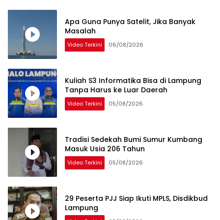
Apa Guna Punya Satelit, Jika Banyak
Masalah
Video Terkini
06/08/2026
Kuliah S3 Informatika Bisa di Lampung
Tanpa Harus ke Luar Daerah
Video Terkini
05/08/2026
Tradisi Sedekah Bumi Sumur Kumbang
Masuk Usia 206 Tahun
Video Terkini
05/08/2026
29 Peserta PJJ Siap Ikuti MPLS, Disdikbud
Lampung