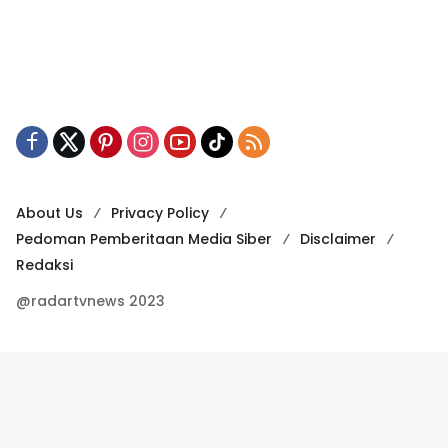
About Us
Privacy Policy
Pedoman Pemberitaan Media Siber
Disclaimer
Redaksi
@radartvnews 2023