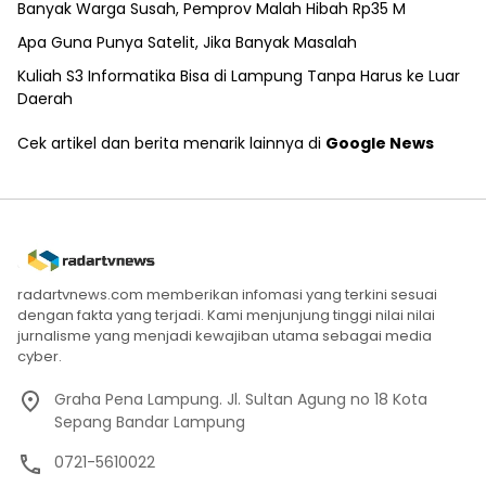
Banyak Warga Susah, Pemprov Malah Hibah Rp35 M
Apa Guna Punya Satelit, Jika Banyak Masalah
Kuliah S3 Informatika Bisa di Lampung Tanpa Harus ke Luar
Daerah
Cek artikel dan berita menarik lainnya di
Google News
radartvnews.com memberikan infomasi yang terkini sesuai
dengan fakta yang terjadi. Kami menjunjung tinggi nilai nilai
jurnalisme yang menjadi kewajiban utama sebagai media
cyber.
Graha Pena Lampung. Jl. Sultan Agung no 18 Kota
Sepang Bandar Lampung
0721-5610022