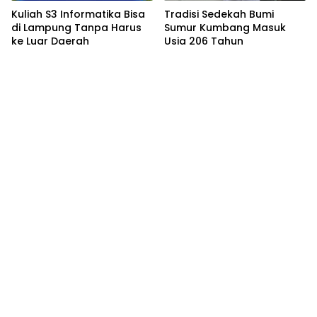
Kuliah S3 Informatika Bisa
Tradisi Sedekah Bumi
di Lampung Tanpa Harus
Sumur Kumbang Masuk
ke Luar Daerah
Usia 206 Tahun