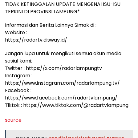
TIDAK KETINGGALAN UPDATE MENGENAI ISU-ISU
TERKINI DI PROVINSI LAMPUNG*
Informasi dan Berita Lainnya Simak di :
Website :
https://radartv.disway.id/
Jangan lupa untuk mengikuti semua akun media
sosial kami:
Twitter : https://x.com/radarlampungtv
Instagram :
https://www.instagram.com/radarlampung.tv/
Facebook :
https://www.facebook.com/radartvlampung/
Tiktok : https://www.tiktok.com/@radartvlampung
source