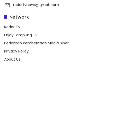
radartvnews@gmail.com
Network
Radar TV
Enjoy Lampung TV
Pedoman Pemberitaan Media Siber
Privacy Policy
About Us