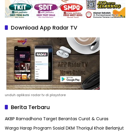
Download App Radar TV
unduh aplikasi radar tv di playstore
Berita Terbaru
AKBP Ramadhona Target Berantas Curat & Curas
Warga Harap Program Sosial DKM Thoriqul Khoir Berlanjut