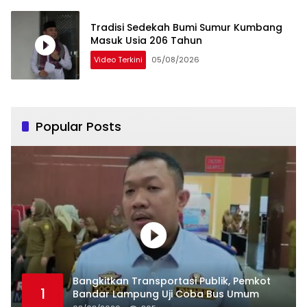
Tradisi Sedekah Bumi Sumur Kumbang
Masuk Usia 206 Tahun
Video Terkini
05/08/2026
Popular Posts
Bangkitkan Transportasi Publik, Pemkot
1
Bandar Lampung Uji Coba Bus Umum