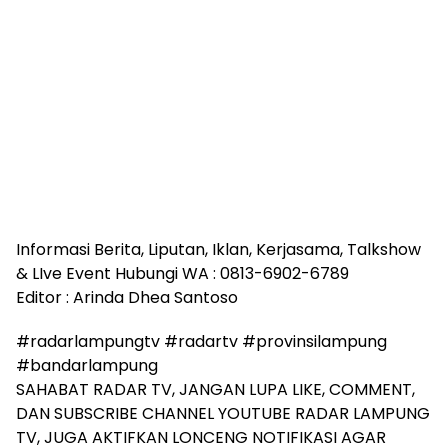
Informasi Berita, Liputan, Iklan, Kerjasama, Talkshow
& LIve Event Hubungi WA : 0813-6902-6789
Editor : Arinda Dhea Santoso
#radarlampungtv #radartv #provinsilampung
#bandarlampung
SAHABAT RADAR TV, JANGAN LUPA LIKE, COMMENT,
DAN SUBSCRIBE CHANNEL YOUTUBE RADAR LAMPUNG
TV, JUGA AKTIFKAN LONCENG NOTIFIKASI AGAR