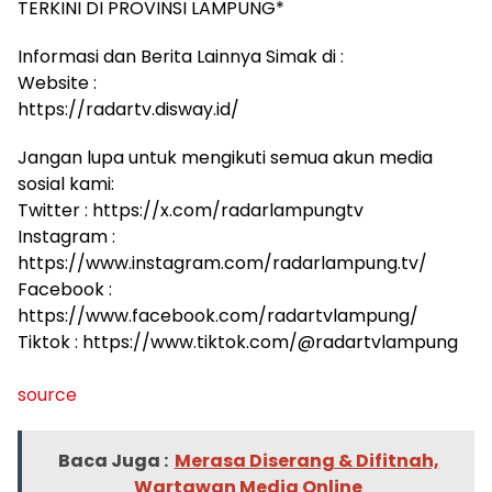
TERKINI DI PROVINSI LAMPUNG*
Informasi dan Berita Lainnya Simak di :
Website :
https://radartv.disway.id/
Jangan lupa untuk mengikuti semua akun media
sosial kami:
Twitter : https://x.com/radarlampungtv
Instagram :
https://www.instagram.com/radarlampung.tv/
Facebook :
https://www.facebook.com/radartvlampung/
Tiktok : https://www.tiktok.com/@radartvlampung
source
Baca Juga :
Merasa Diserang & Difitnah,
Wartawan Media Online