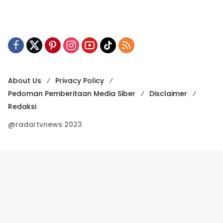
About Us
Privacy Policy
Pedoman Pemberitaan Media Siber
Disclaimer
Redaksi
@radartvnews 2023