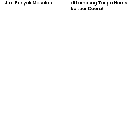
Jika Banyak Masalah
di Lampung Tanpa Harus
ke Luar Daerah