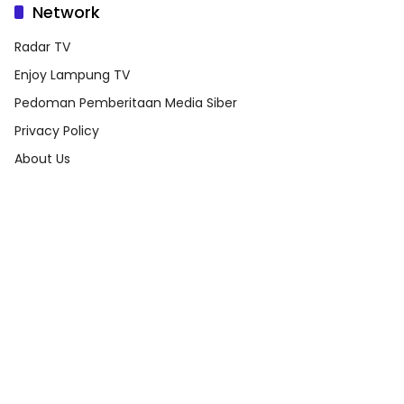
Network
Radar TV
Enjoy Lampung TV
Pedoman Pemberitaan Media Siber
Privacy Policy
About Us