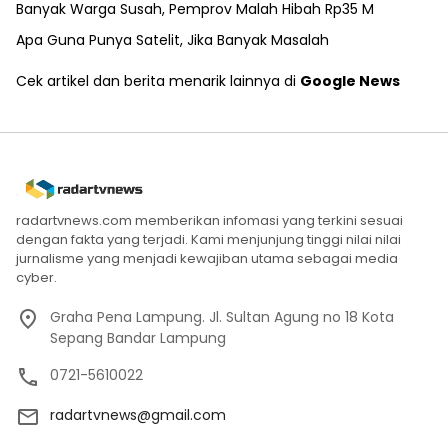
Banyak Warga Susah, Pemprov Malah Hibah Rp35 M
Apa Guna Punya Satelit, Jika Banyak Masalah
Cek artikel dan berita menarik lainnya di
Google News
radartvnews.com memberikan infomasi yang terkini sesuai
dengan fakta yang terjadi. Kami menjunjung tinggi nilai nilai
jurnalisme yang menjadi kewajiban utama sebagai media
cyber.
Graha Pena Lampung. Jl. Sultan Agung no 18 Kota
Sepang Bandar Lampung
0721-5610022
radartvnews@gmail.com