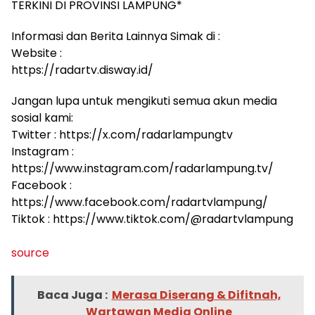
TERKINI DI PROVINSI LAMPUNG*
Informasi dan Berita Lainnya Simak di :
Website :
https://radartv.disway.id/
Jangan lupa untuk mengikuti semua akun media
sosial kami:
Twitter : https://x.com/radarlampungtv
Instagram :
https://www.instagram.com/radarlampung.tv/
Facebook :
https://www.facebook.com/radartvlampung/
Tiktok : https://www.tiktok.com/@radartvlampung
source
Baca Juga :
Merasa Diserang & Difitnah,
Wartawan Media Online