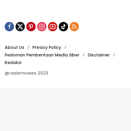
About Us
Privacy Policy
Pedoman Pemberitaan Media Siber
Disclaimer
Redaksi
@radartvnews 2023