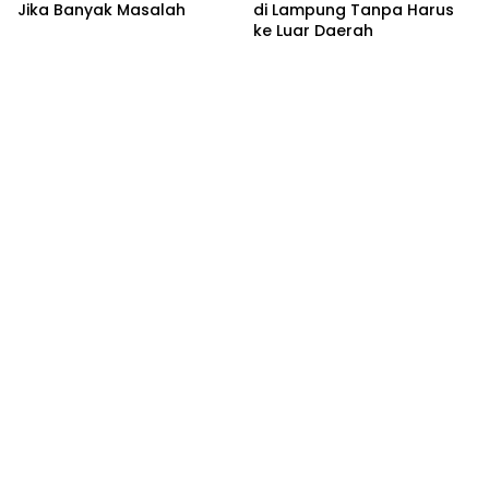
Jika Banyak Masalah
di Lampung Tanpa Harus
ke Luar Daerah