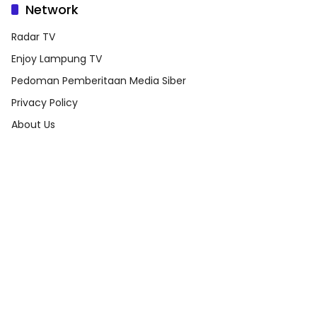
Network
Radar TV
Enjoy Lampung TV
Pedoman Pemberitaan Media Siber
Privacy Policy
About Us