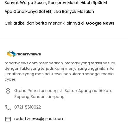
Banyak Warga Susah, Pemprov Malah Hibah Rp35 M
Apa Guna Punya Satelit, Jika Banyak Masalah
Cek artikel dan berita menarik lainnya di
Google News
radartvnews.com memberikan infomasi yang terkini sesuai
dengan fakta yang terjadi. Kami menjunjung tinggi nilai nilai
jurnalisme yang menjadi kewajiban utama sebagai media
cyber.
Graha Pena Lampung. Jl. Sultan Agung no 18 Kota
Sepang Bandar Lampung
0721-5610022
radartvnews@gmail.com