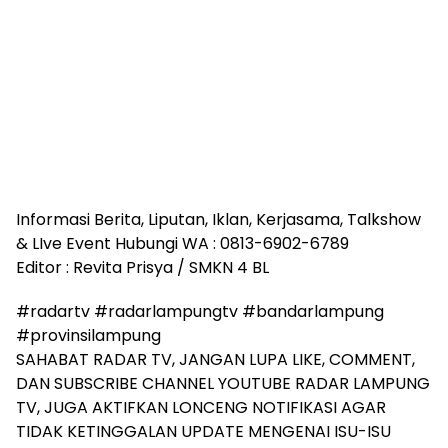
Informasi Berita, Liputan, Iklan, Kerjasama, Talkshow
& LIve Event Hubungi WA : 0813-6902-6789
Editor : Revita Prisya / SMKN 4 BL
#radartv #radarlampungtv #bandarlampung
#provinsilampung
SAHABAT RADAR TV, JANGAN LUPA LIKE, COMMENT,
DAN SUBSCRIBE CHANNEL YOUTUBE RADAR LAMPUNG
TV, JUGA AKTIFKAN LONCENG NOTIFIKASI AGAR
TIDAK KETINGGALAN UPDATE MENGENAI ISU-ISU