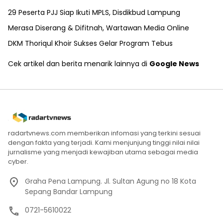
29 Peserta PJJ Siap Ikuti MPLS, Disdikbud Lampung
Merasa Diserang & Difitnah, Wartawan Media Online
DKM Thoriqul Khoir Sukses Gelar Program Tebus
Cek artikel dan berita menarik lainnya di
Google News
radartvnews.com memberikan infomasi yang terkini sesuai
dengan fakta yang terjadi. Kami menjunjung tinggi nilai nilai
jurnalisme yang menjadi kewajiban utama sebagai media
cyber.
Graha Pena Lampung. Jl. Sultan Agung no 18 Kota
Sepang Bandar Lampung
0721-5610022