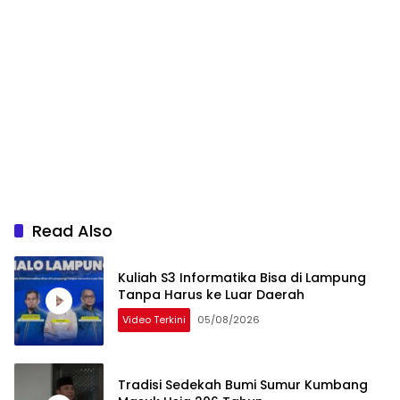
Read Also
Kuliah S3 Informatika Bisa di Lampung
Tanpa Harus ke Luar Daerah
Video Terkini
05/08/2026
Tradisi Sedekah Bumi Sumur Kumbang