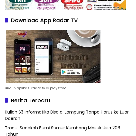
Download App Radar TV
unduh aplikasi radar tv di playstore
Berita Terbaru
Kuliah S3 Informatika Bisa di Lampung Tanpa Harus ke Luar
Daerah
Tradisi Sedekah Bumi Sumur Kumbang Masuk Usia 206
Tahun