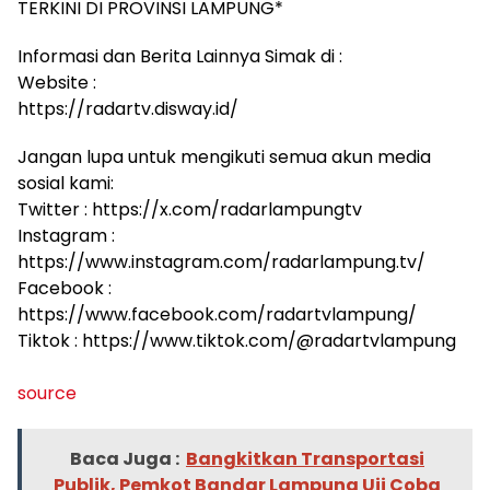
TERKINI DI PROVINSI LAMPUNG*
Informasi dan Berita Lainnya Simak di :
Website :
https://radartv.disway.id/
Jangan lupa untuk mengikuti semua akun media
sosial kami:
Twitter : https://x.com/radarlampungtv
Instagram :
https://www.instagram.com/radarlampung.tv/
Facebook :
https://www.facebook.com/radartvlampung/
Tiktok : https://www.tiktok.com/@radartvlampung
source
Baca Juga :
Bangkitkan Transportasi
Publik, Pemkot Bandar Lampung Uji Coba