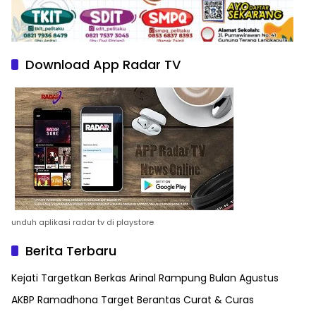
Download App Radar TV
unduh aplikasi radar tv di playstore
Berita Terbaru
Kejati Targetkan Berkas Arinal Rampung Bulan Agustus
AKBP Ramadhona Target Berantas Curat & Curas