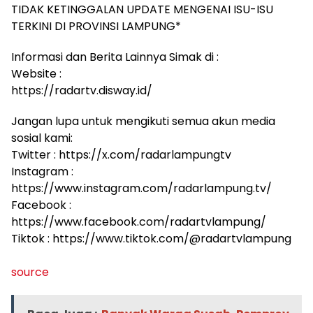
TIDAK KETINGGALAN UPDATE MENGENAI ISU-ISU
TERKINI DI PROVINSI LAMPUNG*
Informasi dan Berita Lainnya Simak di :
Website :
https://radartv.disway.id/
Jangan lupa untuk mengikuti semua akun media
sosial kami:
Twitter : https://x.com/radarlampungtv
Instagram :
https://www.instagram.com/radarlampung.tv/
Facebook :
https://www.facebook.com/radartvlampung/
Tiktok : https://www.tiktok.com/@radartvlampung
source