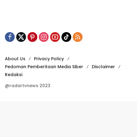
About Us
Privacy Policy
Pedoman Pemberitaan Media Siber
Disclaimer
Redaksi
@radartvnews 2023