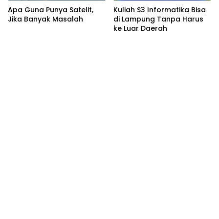
Apa Guna Punya Satelit,
Kuliah S3 Informatika Bisa
Jika Banyak Masalah
di Lampung Tanpa Harus
ke Luar Daerah