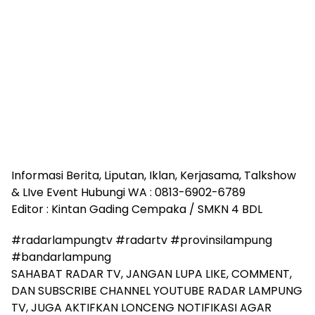
Informasi Berita, Liputan, Iklan, Kerjasama, Talkshow
& LIve Event Hubungi WA : 0813-6902-6789
Editor : Kintan Gading Cempaka / SMKN 4 BDL
#radarlampungtv #radartv #provinsilampung
#bandarlampung
SAHABAT RADAR TV, JANGAN LUPA LIKE, COMMENT,
DAN SUBSCRIBE CHANNEL YOUTUBE RADAR LAMPUNG
TV, JUGA AKTIFKAN LONCENG NOTIFIKASI AGAR