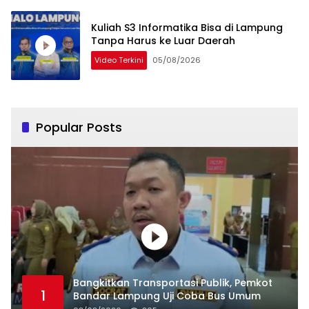
Kuliah S3 Informatika Bisa di Lampung
Tanpa Harus ke Luar Daerah
Video Terkini
05/08/2026
Popular Posts
Bangkitkan Transportasi Publik, Pemkot
1
Bandar Lampung Uji Coba Bus Umum