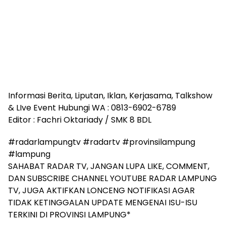
Informasi Berita, Liputan, Iklan, Kerjasama, Talkshow
& LIve Event Hubungi WA : 0813-6902-6789
Editor : Fachri Oktariady / SMK 8 BDL
#radarlampungtv #radartv #provinsilampung
#lampung
SAHABAT RADAR TV, JANGAN LUPA LIKE, COMMENT,
DAN SUBSCRIBE CHANNEL YOUTUBE RADAR LAMPUNG
TV, JUGA AKTIFKAN LONCENG NOTIFIKASI AGAR
TIDAK KETINGGALAN UPDATE MENGENAI ISU-ISU
TERKINI DI PROVINSI LAMPUNG*