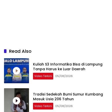
Read Also
Kuliah S3 Informatika Bisa di Lampung
Tanpa Harus ke Luar Daerah
Video Terkini
05/08/2026
Tradisi Sedekah Bumi Sumur Kumbang
Masuk Usia 206 Tahun
Video Terkini
05/08/2026