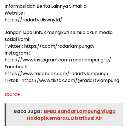
Informasi dan Berita Lainnya Simak di :
Website :
https://radartv.disway.id/
Jangan lupa untuk mengikuti semua akun media
sosial kami:
Twitter : https://x.com/radarlampungtv
Instagram :
https://www.instagram.com/radarlampung.tv/
Facebook :
https://www.facebook.com/radartvlampung/
Tiktok : https://www.tiktok.com/@radartvlampung
source
Baca Juga :
BPBD Bandar Lampung Siaga
Hadapi Kemarau, Distribusi Air