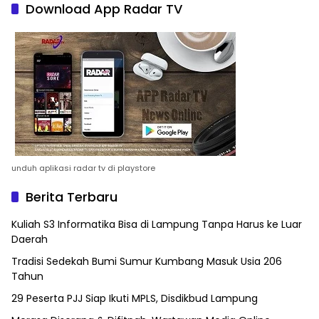
Download App Radar TV
unduh aplikasi radar tv di playstore
Berita Terbaru
Kuliah S3 Informatika Bisa di Lampung Tanpa Harus ke Luar
Daerah
Tradisi Sedekah Bumi Sumur Kumbang Masuk Usia 206
Tahun
29 Peserta PJJ Siap Ikuti MPLS, Disdikbud Lampung