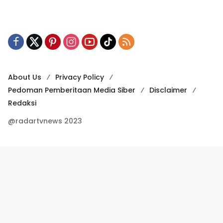
About Us
Privacy Policy
Pedoman Pemberitaan Media Siber
Disclaimer
Redaksi
@radartvnews 2023