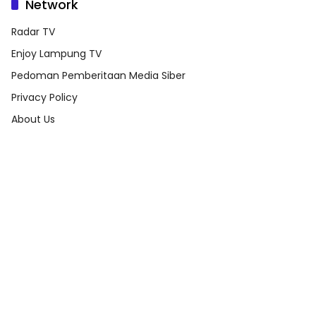
Network
Radar TV
Enjoy Lampung TV
Pedoman Pemberitaan Media Siber
Privacy Policy
About Us