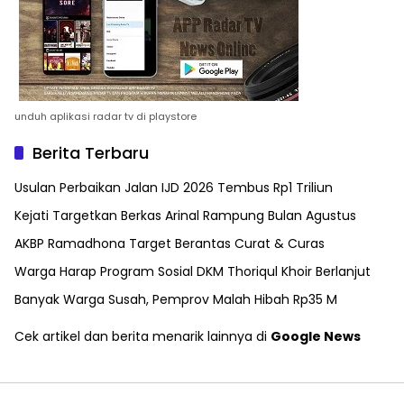
unduh aplikasi radar tv di playstore
Berita Terbaru
Usulan Perbaikan Jalan IJD 2026 Tembus Rp1 Triliun
Kejati Targetkan Berkas Arinal Rampung Bulan Agustus
AKBP Ramadhona Target Berantas Curat & Curas
Warga Harap Program Sosial DKM Thoriqul Khoir Berlanjut
Banyak Warga Susah, Pemprov Malah Hibah Rp35 M
Cek artikel dan berita menarik lainnya di
Google News