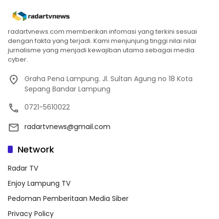
radartvnews.com memberikan infomasi yang terkini sesuai
dengan fakta yang terjadi. Kami menjunjung tinggi nilai nilai
jurnalisme yang menjadi kewajiban utama sebagai media
cyber.
Graha Pena Lampung. Jl. Sultan Agung no 18 Kota
Sepang Bandar Lampung
0721-5610022
radartvnews@gmail.com
Network
Radar TV
Enjoy Lampung TV
Pedoman Pemberitaan Media Siber
Privacy Policy