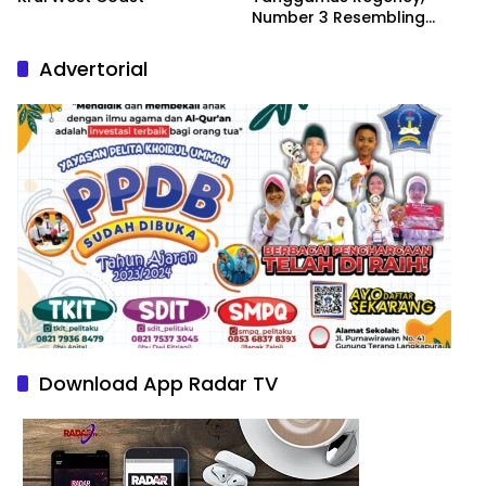
Number 3 Resembling
Nature Paintings
Advertorial
Download App Radar TV