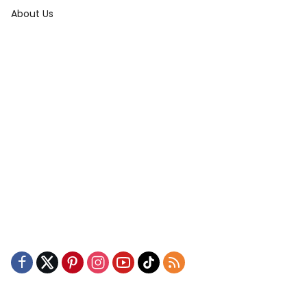
About Us