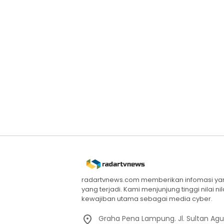
radartvnews.com memberikan infomasi yang
yang terjadi. Kami menjunjung tinggi nilai n
kewajiban utama sebagai media cyber.
Graha Pena Lampung. Jl. Sultan Ag