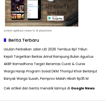
unduh aplikasi radar tv di playstore
Berita Terbaru
Usulan Perbaikan Jalan IJD 2026 Tembus Rp1 Triliun
Kejati Targetkan Berkas Arinal Rampung Bulan Agustus
AKBP Ramadhona Target Berantas Curat & Curas
Warga Harap Program Sosial DKM Thoriqul Khoir Berlanjut
Banyak Warga Susah, Pemprov Malah Hibah Rp35 M
Cek artikel dan berita menarik lainnya di
Google News