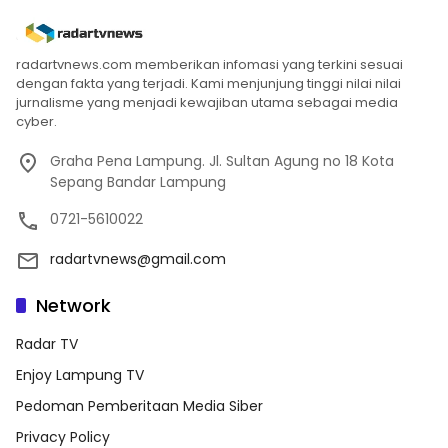
radartvnews.com memberikan infomasi yang terkini sesuai
dengan fakta yang terjadi. Kami menjunjung tinggi nilai nilai
jurnalisme yang menjadi kewajiban utama sebagai media
cyber.
Graha Pena Lampung. Jl. Sultan Agung no 18 Kota
Sepang Bandar Lampung
0721-5610022
radartvnews@gmail.com
Network
Radar TV
Enjoy Lampung TV
Pedoman Pemberitaan Media Siber
Privacy Policy