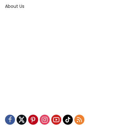
About Us