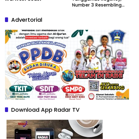
Number 3 Resembling
Nature Paintings
Advertorial
Download App Radar TV