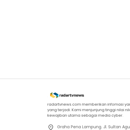
radartvnews.com memberikan infomasi yang
yang terjadi. Kami menjunjung tinggi nilai n
kewajiban utama sebagai media cyber.
Graha Pena Lampung. Jl. Sultan Ag