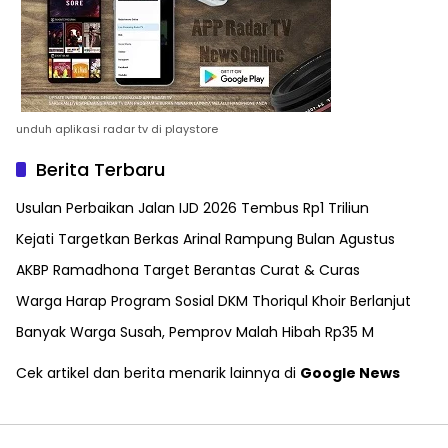
unduh aplikasi radar tv di playstore
Berita Terbaru
Usulan Perbaikan Jalan IJD 2026 Tembus Rp1 Triliun
Kejati Targetkan Berkas Arinal Rampung Bulan Agustus
AKBP Ramadhona Target Berantas Curat & Curas
Warga Harap Program Sosial DKM Thoriqul Khoir Berlanjut
Banyak Warga Susah, Pemprov Malah Hibah Rp35 M
Cek artikel dan berita menarik lainnya di
Google News