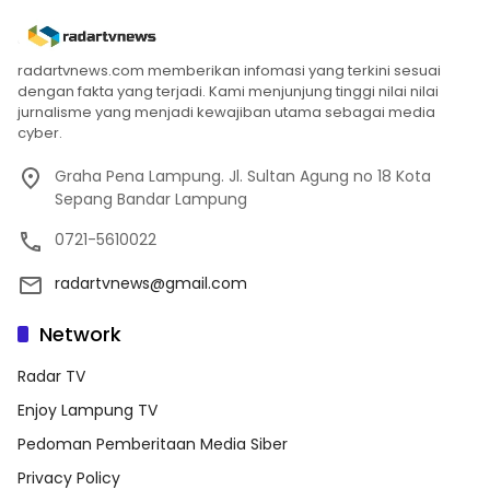
radartvnews.com memberikan infomasi yang terkini sesuai
dengan fakta yang terjadi. Kami menjunjung tinggi nilai nilai
jurnalisme yang menjadi kewajiban utama sebagai media
cyber.
Graha Pena Lampung. Jl. Sultan Agung no 18 Kota
Sepang Bandar Lampung
0721-5610022
radartvnews@gmail.com
Network
Radar TV
Enjoy Lampung TV
Pedoman Pemberitaan Media Siber
Privacy Policy