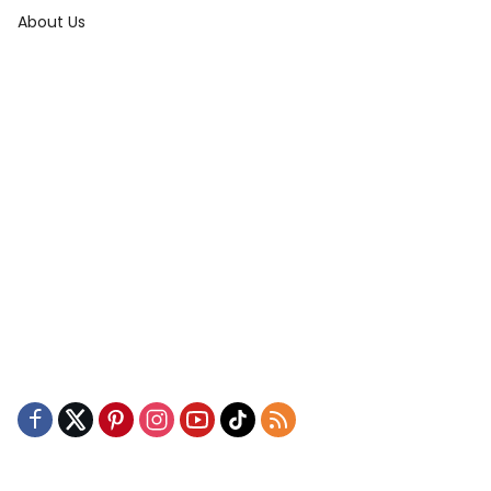
About Us