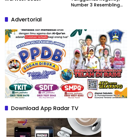
Number 3 Resembling
Nature Paintings
Advertorial
Download App Radar TV