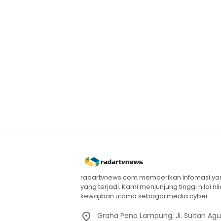
radartvnews.com memberikan infomasi yang
yang terjadi. Kami menjunjung tinggi nilai n
kewajiban utama sebagai media cyber.
Graha Pena Lampung. Jl. Sultan Ag