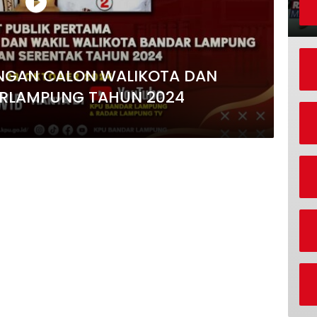
ANGAN CALON WALIKOTA DAN
ARLAMPUNG TAHUN 2024