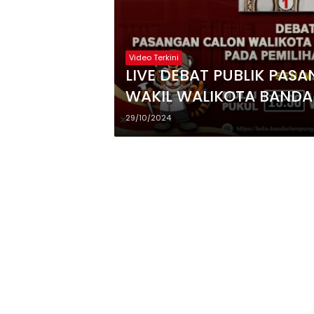
Video Terkini
LIVE DEBAT PUBLIK PAS
WAKIL WALIKOTA BAND
29/10/2024