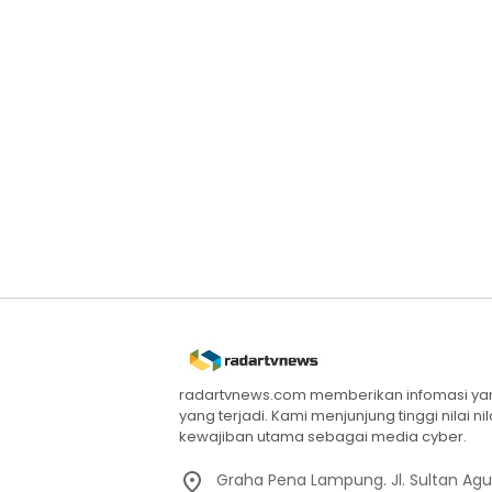
radartvnews.com memberikan infomasi yang
yang terjadi. Kami menjunjung tinggi nilai n
kewajiban utama sebagai media cyber.
Graha Pena Lampung. Jl. Sultan Ag