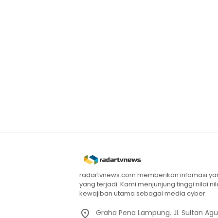
radartvnews.com memberikan infomasi yang
yang terjadi. Kami menjunjung tinggi nilai n
kewajiban utama sebagai media cyber.
Graha Pena Lampung. Jl. Sultan Ag