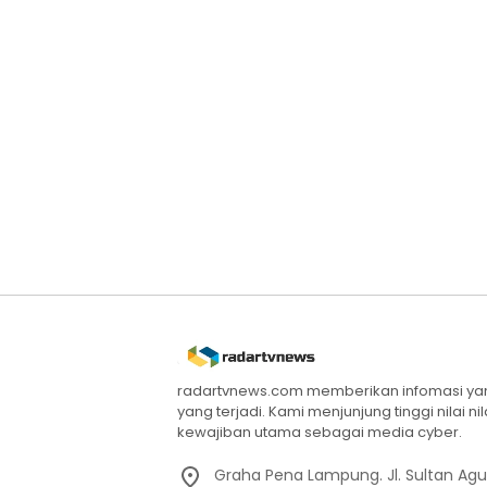
radartvnews.com memberikan infomasi yang
yang terjadi. Kami menjunjung tinggi nilai n
kewajiban utama sebagai media cyber.
Graha Pena Lampung. Jl. Sultan Ag