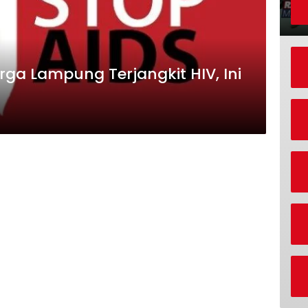
a Lampung Terjangkit HIV, Ini