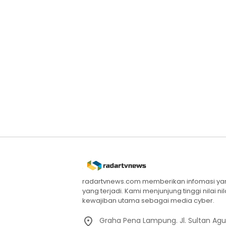
radartvnews.com memberikan infomasi yang
yang terjadi. Kami menjunjung tinggi nilai n
kewajiban utama sebagai media cyber.
Graha Pena Lampung. Jl. Sultan Ag