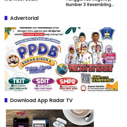
Number 3 Resembling
Nature Paintings
Advertorial
Download App Radar TV