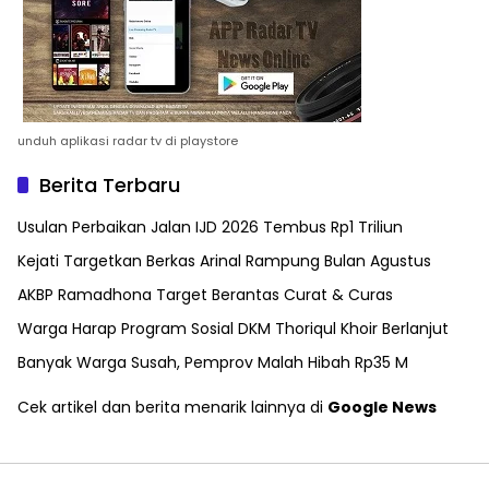
unduh aplikasi radar tv di playstore
Berita Terbaru
Usulan Perbaikan Jalan IJD 2026 Tembus Rp1 Triliun
Kejati Targetkan Berkas Arinal Rampung Bulan Agustus
AKBP Ramadhona Target Berantas Curat & Curas
Warga Harap Program Sosial DKM Thoriqul Khoir Berlanjut
Banyak Warga Susah, Pemprov Malah Hibah Rp35 M
Cek artikel dan berita menarik lainnya di
Google News