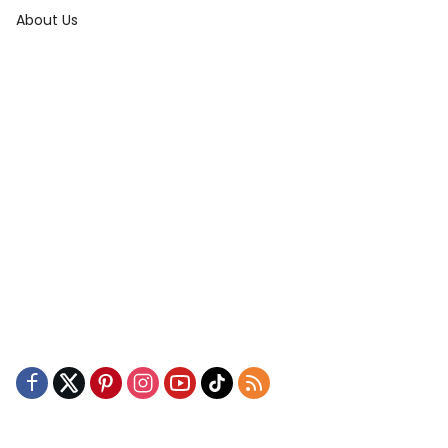
About Us