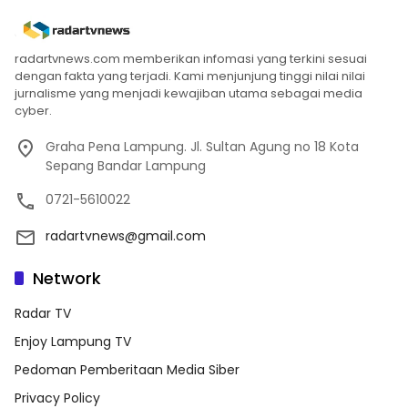
radartvnews.com memberikan infomasi yang terkini sesuai
dengan fakta yang terjadi. Kami menjunjung tinggi nilai nilai
jurnalisme yang menjadi kewajiban utama sebagai media
cyber.
Graha Pena Lampung. Jl. Sultan Agung no 18 Kota
Sepang Bandar Lampung
0721-5610022
radartvnews@gmail.com
Network
Radar TV
Enjoy Lampung TV
Pedoman Pemberitaan Media Siber
Privacy Policy