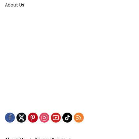
About Us