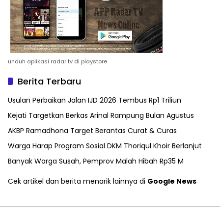
unduh aplikasi radar tv di playstore
Berita Terbaru
Usulan Perbaikan Jalan IJD 2026 Tembus Rp1 Triliun
Kejati Targetkan Berkas Arinal Rampung Bulan Agustus
AKBP Ramadhona Target Berantas Curat & Curas
Warga Harap Program Sosial DKM Thoriqul Khoir Berlanjut
Banyak Warga Susah, Pemprov Malah Hibah Rp35 M
Cek artikel dan berita menarik lainnya di
Google News