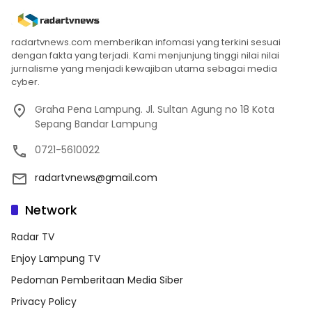
radartvnews.com memberikan infomasi yang terkini sesuai
dengan fakta yang terjadi. Kami menjunjung tinggi nilai nilai
jurnalisme yang menjadi kewajiban utama sebagai media
cyber.
Graha Pena Lampung. Jl. Sultan Agung no 18 Kota
Sepang Bandar Lampung
0721-5610022
radartvnews@gmail.com
Network
Radar TV
Enjoy Lampung TV
Pedoman Pemberitaan Media Siber
Privacy Policy