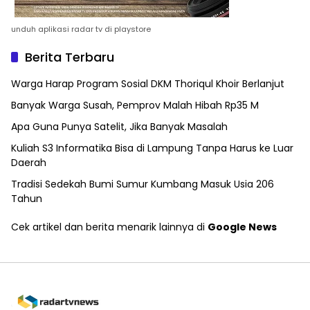
unduh aplikasi radar tv di playstore
Berita Terbaru
Warga Harap Program Sosial DKM Thoriqul Khoir Berlanjut
Banyak Warga Susah, Pemprov Malah Hibah Rp35 M
Apa Guna Punya Satelit, Jika Banyak Masalah
Kuliah S3 Informatika Bisa di Lampung Tanpa Harus ke Luar
Daerah
Tradisi Sedekah Bumi Sumur Kumbang Masuk Usia 206
Tahun
Cek artikel dan berita menarik lainnya di
Google News