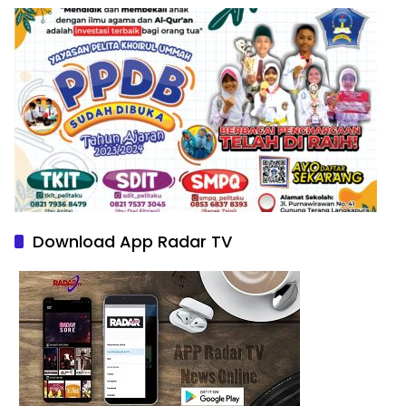
Download App Radar TV