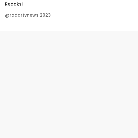
Redaksi
@radartvnews 2023