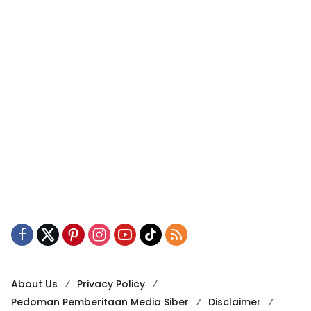
About Us
Privacy Policy
Pedoman Pemberitaan Media Siber
Disclaimer